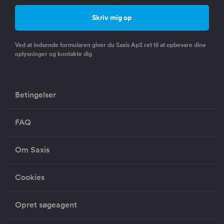
Ved at indsende formularen giver du Saxis ApS ret til at opbevare dine
oplysninger og kontakte dig
Betingelser
FAQ
Om Saxis
Cookies
Opret søgeagent