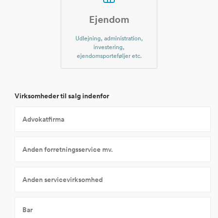
Ejendom
Udlejning, administration,
investering,
ejendomsporteføljer etc.
Virksomheder til salg indenfor
Advokatfirma
Anden forretningsservice mv.
Anden servicevirksomhed
Bar