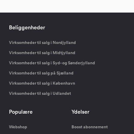
Beliggenheder
Virksomheder til salg i Nordjylland
Virksomheder til salg i Midtjylland
Virksomheder til salg i Syd- og Sønderjylland
Virksomheder til salg på Sjælland
Virksomheder til salg i København
Virksomheder til salg i Udlandet
Populære
Ydelser
Webshop
Boost abonnement