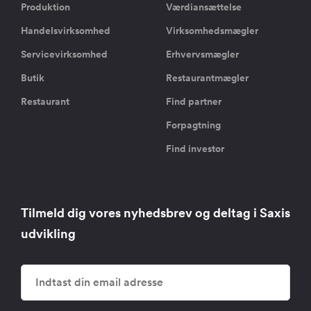
Produktion
Værdiansættelse
Handelsvirksomhed
Virksomhedsmægler
Servicevirksomhed
Erhvervsmægler
Butik
Restaurantmægler
Restaurant
Find partner
Forpagtning
Find investor
Tilmeld dig vores nyhedsbrev og deltag i Saxis
udvikling