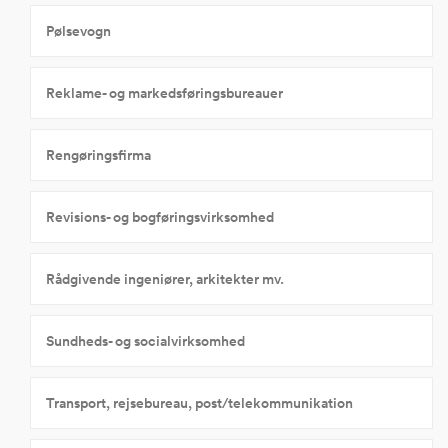
Pølsevogn
Reklame- og markedsføringsbureauer
Rengøringsfirma
Revisions- og bogføringsvirksomhed
Rådgivende ingeniører, arkitekter mv.
Sundheds- og socialvirksomhed
Transport, rejsebureau, post/telekommunikation