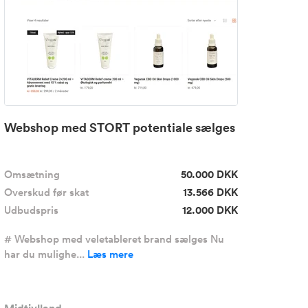
Webshop med STORT potentiale sælges
Omsætning
50.000 DKK
Overskud før skat
13.566 DKK
Udbudspris
12.000 DKK
# Webshop med veletableret brand sælges Nu
har du mulighe...
Læs mere