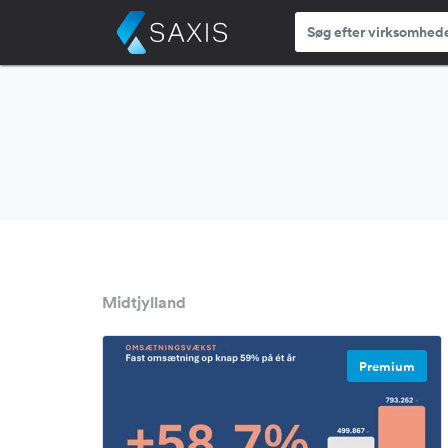
Midtjylland
Premium