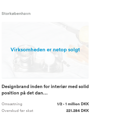
Storkøbenhavn
Virksomheden er netop solgt
Designbrand inden for interiør med solid
position på det dan...
Omsætning
1/2 - 1 million DKK
Overskud før skat
221.284 DKK