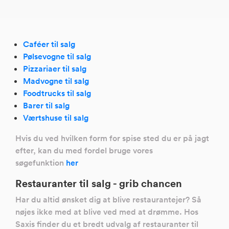
Caféer til salg
Pølsevogne til salg
Pizzariaer til salg
Madvogne til salg
Foodtrucks til salg
Barer til salg
Værtshuse til salg
Hvis du ved hvilken form for spise sted du er på jagt
efter, kan du med fordel bruge vores
søgefunktion
her
Restauranter til salg - grib chancen
Har du altid ønsket dig at blive restaurantejer? Så
nøjes ikke med at blive ved med at drømme. Hos
Saxis finder du et bredt udvalg af restauranter til