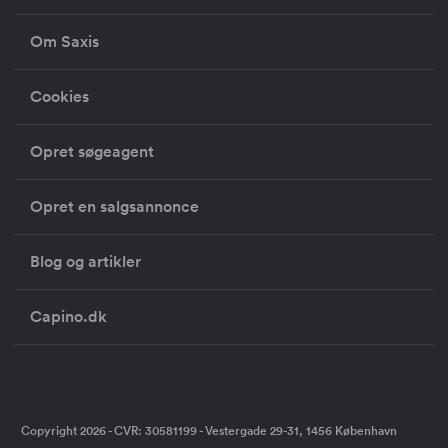
Om Saxis
Cookies
Opret søgeagent
Opret en salgsannonce
Blog og artikler
Capino.dk
Copyright 2026 - CVR: 30581199 - Vestergade 29-31, 1456 København