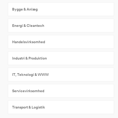
Bygge & Anlæg
Energi & Cleantech
Handelsvirksomhed
Industri & Produktion
IT, Teknologi & WWW
Servicevirksomhed
Transport & Logistik