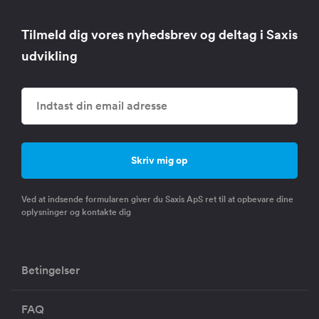
Tilmeld dig vores nyhedsbrev og deltag i Saxis
udvikling
Ved at indsende formularen giver du Saxis ApS ret til at opbevare dine
oplysninger og kontakte dig
Betingelser
FAQ