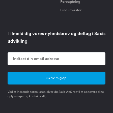
Forpagtning
Find investor
Tilmeld dig vores nyhedsbrev og deltag i Saxis
udvikling
Ved at indsende formularen giver du Saxis ApS ret til at opbevare dine
oplysninger og kontakte dig