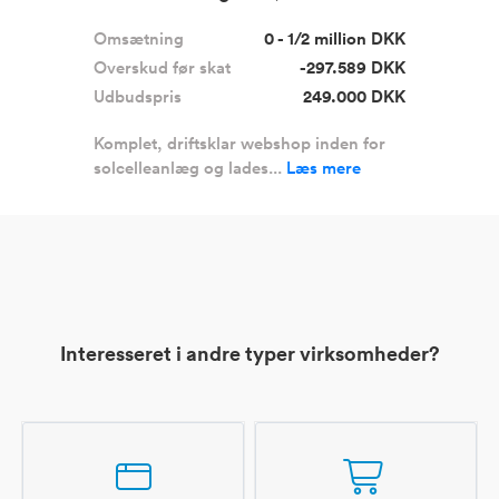
Omsætning
0 - 1/2 million DKK
Overskud før skat
-297.589 DKK
Udbudspris
249.000 DKK
Komplet, driftsklar webshop inden for
solcelleanlæg og lades...
Læs mere
Interesseret i andre typer virksomheder?