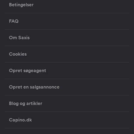
Betingelser
FAQ
Om Saxis
Cookies
Opret søgeagent
Opret en salgsannonce
Blog og artikler
Capino.dk