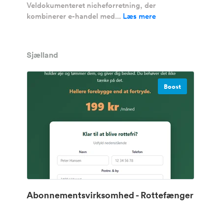
Veldokumenteret nicheforretning, der
kombinerer e-handel med...
Læs mere
Sjælland
Boost
Abonnementsvirksomhed - Rottefænger