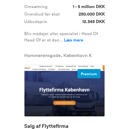
Omsætning
1 - 5 million DKK
Overskud før skat
250.000 DKK
Udbudspris
12.345 DKK
Bliv medejer eller specialist i Head Of
Head Of er et dan...
Læs mere
Hammerensgade, København K
Premium
Salg af Flyttefirma