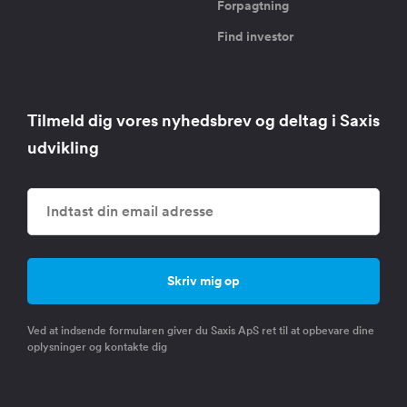
Forpagtning
Find investor
Tilmeld dig vores nyhedsbrev og deltag i Saxis
udvikling
Ved at indsende formularen giver du Saxis ApS ret til at opbevare dine
oplysninger og kontakte dig