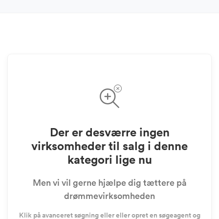
Der er desværre ingen
virksomheder til salg i denne
kategori lige nu
Men vi vil gerne hjælpe dig tættere på
drømmevirksomheden
Klik på avanceret søgning eller eller opret en søgeagent og