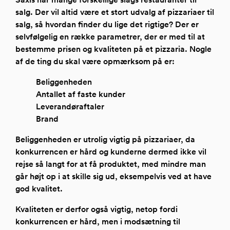
salg
. Der vil altid være et stort udvalg af pizzariaer til
salg, så hvordan finder du lige det rigtige? Der er
selvfølgelig en række parametrer, der er med til at
bestemme prisen og kvaliteten på et pizzaria. Nogle
af de ting du skal være opmærksom på er:
Beliggenheden
Antallet af faste kunder
Leverandøraftaler
Brand
Beliggenheden er utrolig vigtig på pizzariaer, da
konkurrencen er hård og kunderne dermed ikke vil
rejse så langt for at få produktet, med mindre man
går højt op i at skille sig ud, eksempelvis ved at have
god kvalitet.
Kvaliteten er derfor også vigtig, netop fordi
konkurrencen er hård, men i modsætning til