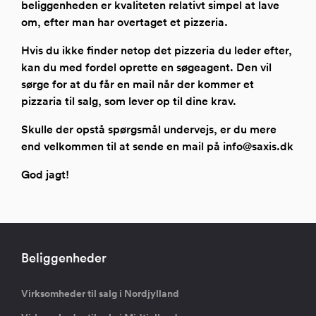
beliggenheden er kvaliteten relativt simpel at lave
om, efter man har overtaget et pizzeria.
Hvis du ikke finder netop det pizzeria du leder efter,
kan du med fordel
oprette en søgeagent
. Den vil
sørge for at du får en mail når der kommer et
pizzaria til salg, som lever op til dine krav.
Skulle der opstå spørgsmål undervejs, er du mere
end velkommen til at sende en mail på info@saxis.dk
God jagt!
Beliggenheder
Virksomheder til salg i Nordjylland