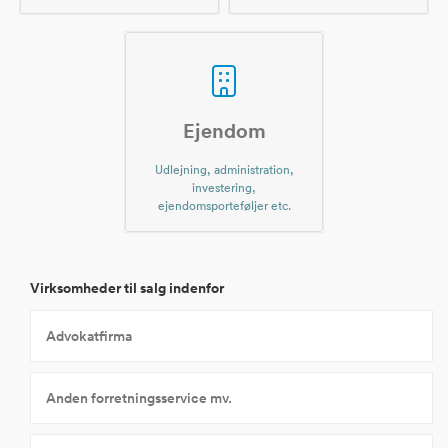
Ejendom
Udlejning, administration,
investering,
ejendomsporteføljer etc.
Virksomheder til salg indenfor
Advokatfirma
Anden forretningsservice mv.