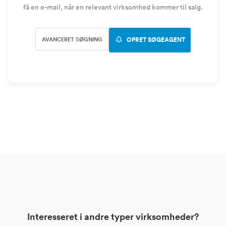
få en e-mail, når en relevant virksomhed kommer til salg.
AVANCERET SØGNING
OPRET SØGEAGENT
Interesseret i andre typer virksomheder?