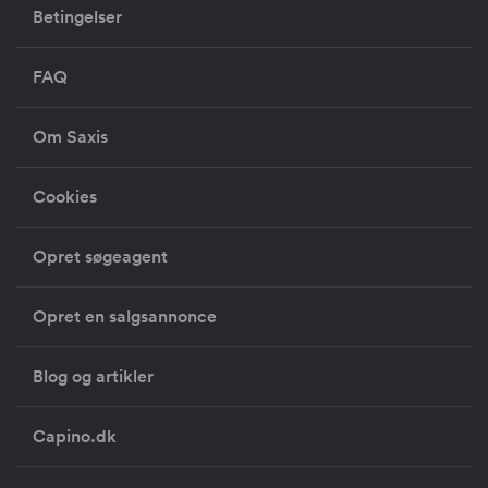
Betingelser
FAQ
Om Saxis
Cookies
Opret søgeagent
Opret en salgsannonce
Blog og artikler
Capino.dk