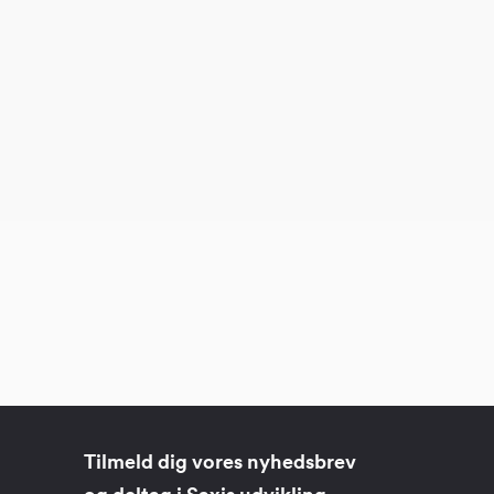
Tilmeld dig vores nyhedsbrev