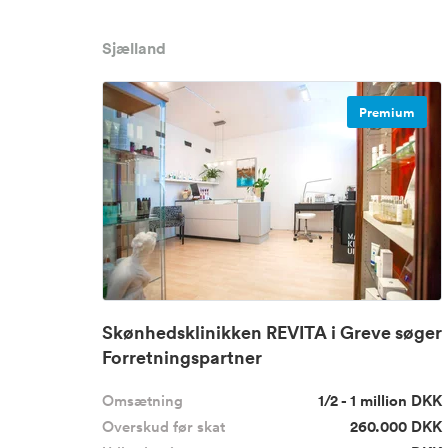
Sjælland
Premium
Skønhedsklinikken REVITA i Greve søger
Forretningspartner
Omsætning
1/2 - 1 million DKK
Overskud før skat
260.000 DKK