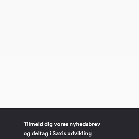
Tilmeld dig vores nyhedsbrev
og deltag i Saxis udvikling