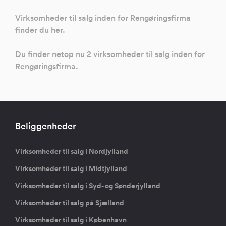
Virksomheder til salg inden for Rengøringsfirma
finder du her.
Du finder netop nu 2 virksomheder til salg inden for
Rengøringsfirma.
Beliggenheder
Virksomheder til salg i Nordjylland
Virksomheder til salg i Midtjylland
Virksomheder til salg i Syd- og Sønderjylland
Virksomheder til salg på Sjælland
Virksomheder til salg i København