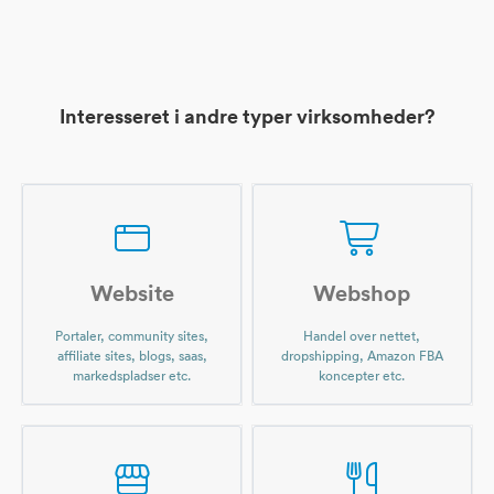
Interesseret i andre typer virksomheder?
Website
Webshop
Portaler, community sites,
Handel over nettet,
affiliate sites, blogs, saas,
dropshipping, Amazon FBA
markedspladser etc.
koncepter etc.