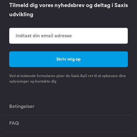
Tilmeld dig vores nyhedsbrev og deltag i Saxis
udvikling
Ved at indsende formularen giver du Saxis ApS ret til at opbevare dine
oplysninger og kontakte dig
Betingelser
FAQ