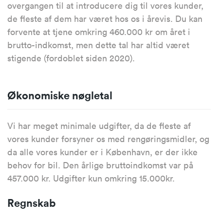
overgangen til at introducere dig til vores kunder,
de fleste af dem har været hos os i årevis. Du kan
forvente at tjene omkring 460.000 kr om året i
brutto-indkomst, men dette tal har altid været
stigende (fordoblet siden 2020).
Økonomiske nøgletal
Vi har meget minimale udgifter, da de fleste af
vores kunder forsyner os med rengøringsmidler, og
da alle vores kunder er i København, er der ikke
behov for bil. Den årlige bruttoindkomst var på
457.000 kr. Udgifter kun omkring 15.000kr.
Regnskab