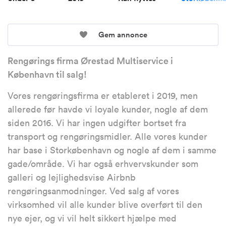
Gem annonce
Rengørings firma Ørestad Multiservice i
København til salg!
Vores rengøringsfirma er etableret i 2019, men
allerede før havde vi loyale kunder, nogle af dem
siden 2016. Vi har ingen udgifter bortset fra
transport og rengøringsmidler. Alle vores kunder
har base i Storkøbenhavn og nogle af dem i samme
gade/område. Vi har også erhvervskunder som
galleri og lejlighedsvise Airbnb
rengøringsanmodninger. Ved salg af vores
virksomhed vil alle kunder blive overført til den
nye ejer, og vi vil helt sikkert hjælpe med