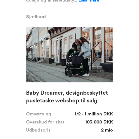
Sjælland
Baby Dreamer, designbeskyttet
pusletaske webshop til salg
Omsætning
1/2 - 1 million DKK
Overskud før skat
103.000 DKK
Udbudspris
2 mio