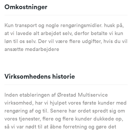
Omkostninger
Kun transport og nogle rengøringsmidler. husk på,
at vi lavede alt arbejdet selv, derfor betalte vi kun
løn til os selv. Der vil være flere udgifter, hvis du vil
ansætte medarbejdere
Virksomhedens historie
Inden etableringen af ​​Ørestad Multiservice
virksomhed, har vi hjulpet vores første kunder med
rengøring af og til. Senere har ordet spredt sig om
vores tjenester, flere og flere kunder dukkede op,
så vi var nødt til at åbne forretning og gøre det