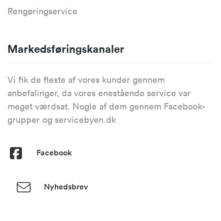
Rengøringservice
Markedsføringskanaler
Vi fik de fleste af vores kunder gennem
anbefalinger, da vores enestående service var
meget værdsat. Nogle af dem gennem Facebook-
grupper og servicebyen.dk
Facebook
Nyhedsbrev