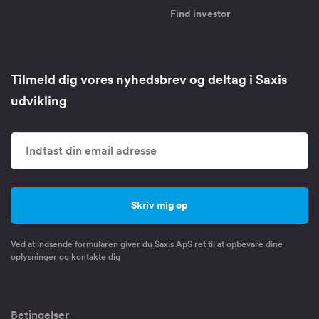
Find investor
Tilmeld dig vores nyhedsbrev og deltag i Saxis
udvikling
Ved at indsende formularen giver du Saxis ApS ret til at opbevare dine
oplysninger og kontakte dig
Betingelser