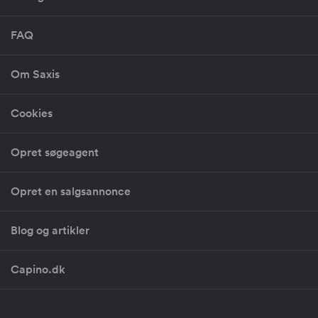
FAQ
Om Saxis
Cookies
Opret søgeagent
Opret en salgsannonce
Blog og artikler
Capino.dk