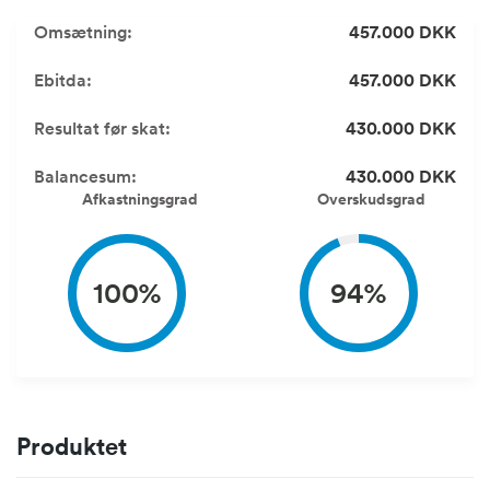
Omsætning:
457.000 DKK
Ebitda:
457.000 DKK
Resultat før skat:
430.000 DKK
Balancesum:
430.000 DKK
Afkastningsgrad
Overskudsgrad
100%
94%
Produktet