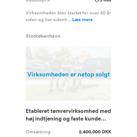
Virksomheden blev startet for over 20 år
siden og har sidenh...
Læs mere
Storkøbenhavn
Virksomheden er netop solgt
Etableret tømrervirksomhed med
høj indtjening og faste kunde...
Omsætning
2.400.000 DKK