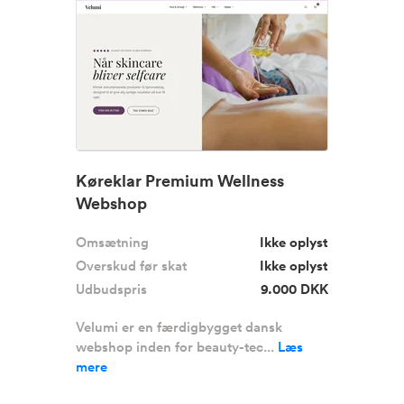
Køreklar Premium Wellness
Webshop
Omsætning
Ikke oplyst
Overskud før skat
Ikke oplyst
Udbudspris
9.000 DKK
Velumi er en færdigbygget dansk
webshop inden for beauty-tec...
Læs
mere