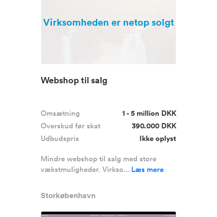
Virksomheden er netop solgt
Webshop til salg
Omsætning
1 - 5 million DKK
Overskud før skat
390.000 DKK
Udbudspris
Ikke oplyst
Mindre webshop til salg med store
vækstmuligheder. Virkso...
Læs mere
Storkøbenhavn