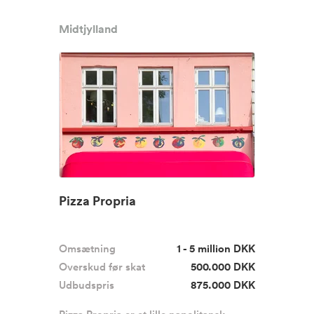
Midtjylland
Pizza Propria
Omsætning
1 - 5 million DKK
Overskud før skat
500.000 DKK
Udbudspris
875.000 DKK