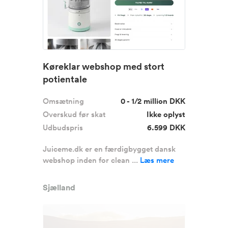
Køreklar webshop med stort
potientale
Omsætning
0 - 1/2 million DKK
Overskud før skat
Ikke oplyst
Udbudspris
6.599 DKK
Juiceme.dk er en færdigbygget dansk
webshop inden for clean ...
Læs mere
Sjælland