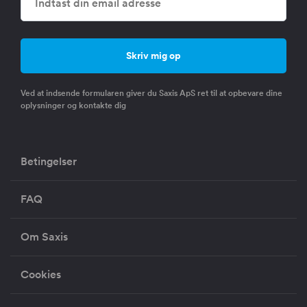
Ved at indsende formularen giver du Saxis ApS ret til at opbevare dine
oplysninger og kontakte dig
Betingelser
FAQ
Om Saxis
Cookies