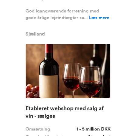
God igangværende forretning med
gode årlige lejeindtægter sa...
Læs mere
Sjælland
Etableret webshop med salg af
vin - sælges
Omsætning
1 - 5 million DKK