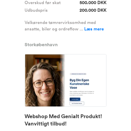
Overskud før skat
500.000 DKK
Udbudspris
200.000 DKK
Velkørende tømrervirksomhed med
ansatte, biler og ordreflow ...
Læs mere
Storkøbenhavn
Webshop Med Genialt Produkt!
Vanvittigt tilbud!