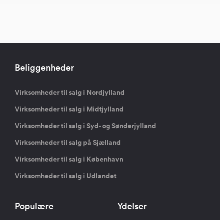
Beliggenheder
Virksomheder til salg i Nordjylland
Virksomheder til salg i Midtjylland
Virksomheder til salg i Syd- og Sønderjylland
Virksomheder til salg på Sjælland
Virksomheder til salg i København
Virksomheder til salg i Udlandet
Populære
Ydelser