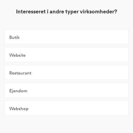
Interesseret i andre typer virksomheder?
Butik
Website
Restaurant
Ejendom
Webshop