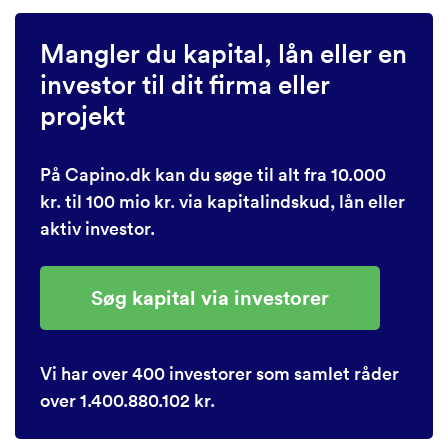
Mangler du kapital, lån eller en
investor til dit firma eller
projekt
På Capino.dk kan du søge til alt fra 10.000
kr. til 100 mio kr. via kapitalindskud, lån eller
aktiv investor.
Søg kapital via investorer
Vi har over 400 investorer som samlet råder
over 1.400.880.102 kr.