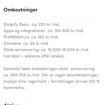
Omkostninger
Shopify Basic: ca. 230 kr./md.
Apps og integrationer: ca. 150-300 kr./md.
ProfitMetrics: ca. 150 kr./md.
Domæne: ca. 25 kr./md.
Meta-annoncering: ca. 10.000-15.000 kr./md.
(variabel – skaleres efter ønske).
Samlede faste omkostninger ekskl. annoncering:
ca. 555-705 kr./md. Der er ingen lønomkostninger,
husleje eller lagerhold – forretningen drives 100 %
hjemmefra.