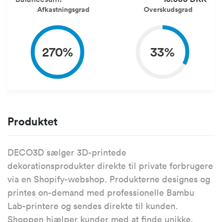
Afkastningsgrad
Overskudsgrad
270%
33%
Produktet
DECO3D sælger 3D-printede
dekorationsprodukter direkte til private forbrugere
via en Shopify-webshop. Produkterne designes og
printes on-demand med professionelle Bambu
Lab-printere og sendes direkte til kunden.
Shoppen hjælper kunder med at finde unikke,