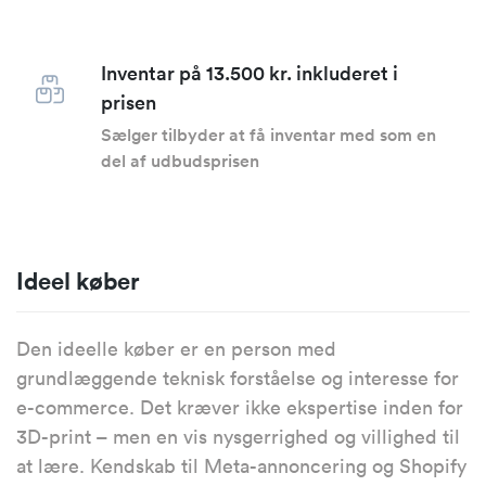
Inventar på 13.500 kr. inkluderet i
prisen
Sælger tilbyder at få inventar med som en
del af udbudsprisen
Ideel køber
Den ideelle køber er en person med
grundlæggende teknisk forståelse og interesse for
e-commerce. Det kræver ikke ekspertise inden for
3D-print – men en vis nysgerrighed og villighed til
at lære. Kendskab til Meta-annoncering og Shopify