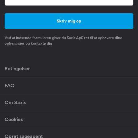
Ved at indsende formularen giver du Saxis ApS ret til at opbevare dine
oplysninger og kontakte dig
Betingelser
FAQ
Om Saxis
Cookies
Opret søgeagent