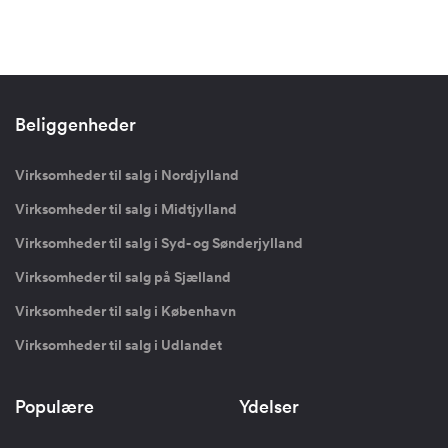
Beliggenheder
Virksomheder til salg i Nordjylland
Virksomheder til salg i Midtjylland
Virksomheder til salg i Syd- og Sønderjylland
Virksomheder til salg på Sjælland
Virksomheder til salg i København
Virksomheder til salg i Udlandet
Populære
Ydelser