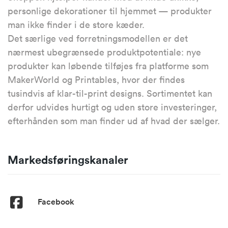
personlige dekorationer til hjemmet — produkter
man ikke finder i de store kæder.
Det særlige ved forretningsmodellen er det
nærmest ubegrænsede produktpotentiale: nye
produkter kan løbende tilføjes fra platforme som
MakerWorld og Printables, hvor der findes
tusindvis af klar-til-print designs. Sortimentet kan
derfor udvides hurtigt og uden store investeringer,
efterhånden som man finder ud af hvad der sælger.
Markedsføringskanaler
Facebook