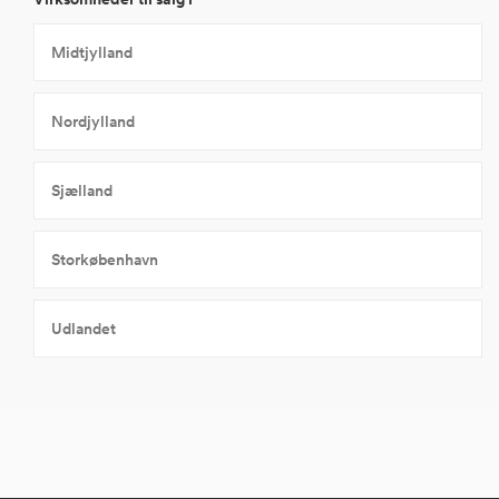
Midtjylland
Nordjylland
Sjælland
Storkøbenhavn
Udlandet