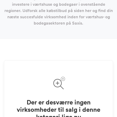
investere i værtshuse og bodegaer i ovenstående
regioner. Udforsk alle købstilbud på siden her og find din
næste succesfulde virksomhed inden for værtshus- og
bodegasektoren på Saxis.
Der er desværre ingen
virksomheder til salg i denne
kategori lige nu