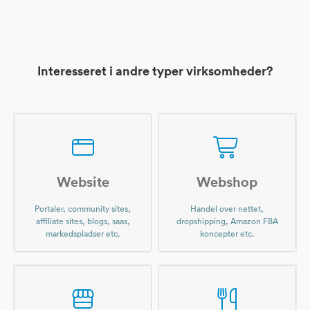
Interesseret i andre typer virksomheder?
Website
Webshop
Portaler, community sites,
Handel over nettet,
affiliate sites, blogs, saas,
dropshipping, Amazon FBA
markedspladser etc.
koncepter etc.