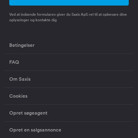
Ved at indsende formularen giver du Saxis ApS ret til at opbevare dine
oplysninger og kontakte dig
Betingelser
FAQ
Om Saxis
Cookies
Opret søgeagent
Opret en salgsannonce