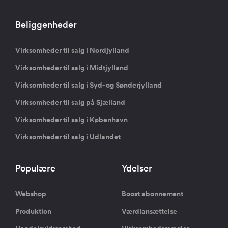
Beliggenheder
Virksomheder til salg i Nordjylland
Virksomheder til salg i Midtjylland
Virksomheder til salg i Syd- og Sønderjylland
Virksomheder til salg på Sjælland
Virksomheder til salg i København
Virksomheder til salg i Udlandet
Populære
Ydelser
Webshop
Boost abonnement
Produktion
Værdiansættelse