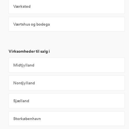
Værksted
Værtshus og bodega
Virksomheder til salg i
Midtjylland
Nordjylland
Sjælland
Storkøbenhavn