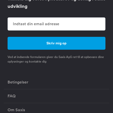
udvikling
Ved at indsende formularen giver du Saxis ApS ret til at opbevare dine
oplysninger og kontakte dig
Betingelser
FAQ
Om Saxis