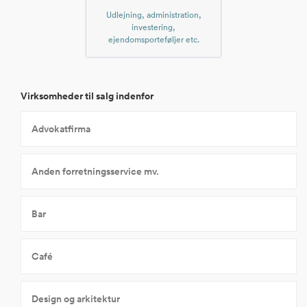
Udlejning, administration,
investering,
ejendomsporteføljer etc.
Virksomheder til salg indenfor
Advokatfirma
Anden forretningsservice mv.
Bar
Café
Design og arkitektur