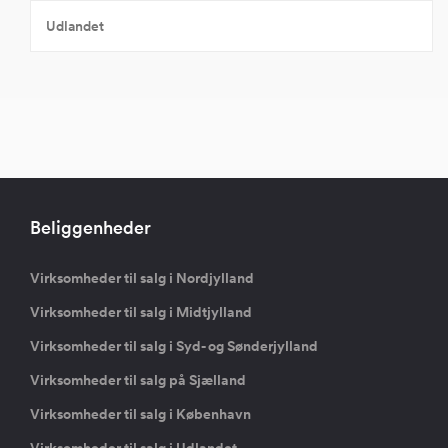
Udlandet
Beliggenheder
Virksomheder til salg i Nordjylland
Virksomheder til salg i Midtjylland
Virksomheder til salg i Syd- og Sønderjylland
Virksomheder til salg på Sjælland
Virksomheder til salg i København