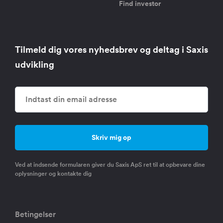
Find investor
Tilmeld dig vores nyhedsbrev og deltag i Saxis
udvikling
Ved at indsende formularen giver du Saxis ApS ret til at opbevare dine
oplysninger og kontakte dig
Betingelser