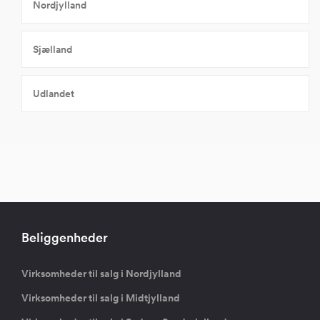
Nordjylland
Sjælland
Udlandet
Beliggenheder
Virksomheder til salg i Nordjylland
Virksomheder til salg i Midtjylland