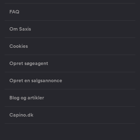
FAQ
Om Saxis
Cookies
Opret søgeagent
Opret en salgsannonce
Blog og artikler
Capino.dk