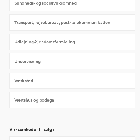
Sundheds- og socialvirksomhed
Transport, rejsebureau, post/telekommunikation
Udlejning/ejendomsformidling
Undervisning
Værksted
Værtshus og bodega
Virksomheder til salg i