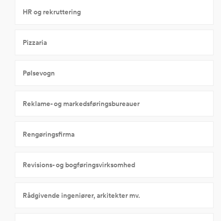
HR og rekruttering
Pizzaria
Pølsevogn
Reklame- og markedsføringsbureauer
Rengøringsfirma
Revisions- og bogføringsvirksomhed
Rådgivende ingeniører, arkitekter mv.