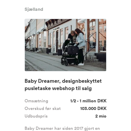
Sjælland
Baby Dreamer, designbeskyttet
pusletaske webshop til salg
Omsætning
1/2 - 1 million DKK
Overskud før skat
103.000 DKK
Udbudspris
2 mio
Baby Dreamer har siden 2017 gjort en