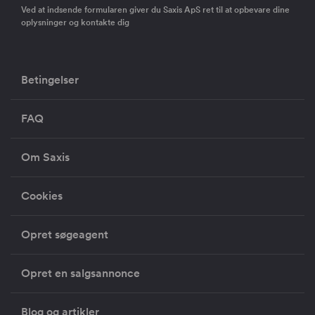
Ved at indsende formularen giver du Saxis ApS ret til at opbevare dine
oplysninger og kontakte dig
Betingelser
FAQ
Om Saxis
Cookies
Opret søgeagent
Opret en salgsannonce
Blog og artikler