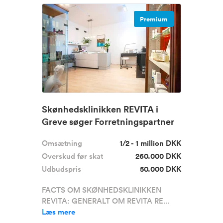
Premium
Skønhedsklinikken REVITA i
Greve søger Forretningspartner
Omsætning
1/2 - 1 million DKK
Overskud før skat
260.000 DKK
Udbudspris
50.000 DKK
FACTS OM SKØNHEDSKLINIKKEN
REVITA: GENERALT OM REVITA RE...
Læs mere