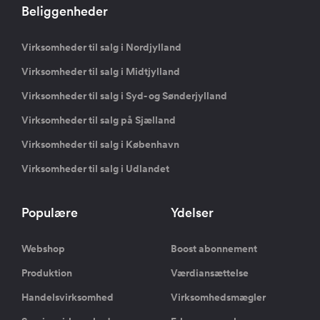
Beliggenheder
Virksomheder til salg i Nordjylland
Virksomheder til salg i Midtjylland
Virksomheder til salg i Syd- og Sønderjylland
Virksomheder til salg på Sjælland
Virksomheder til salg i København
Virksomheder til salg i Udlandet
Populære
Ydelser
Webshop
Boost abonnement
Produktion
Værdiansættelse
Handelsvirksomhed
Virksomhedsmægler