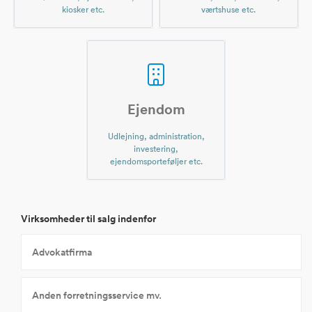
kiosker etc.
værtshuse etc.
Ejendom
Udlejning, administration,
investering,
ejendomsporteføljer etc.
Virksomheder til salg indenfor
Advokatfirma
Anden forretningsservice mv.