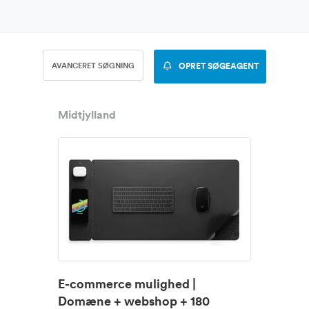
AVANCERET SØGNING
OPRET SØGEAGENT
Midtjylland
E-commerce mulighed |
Domæne + webshop + 180