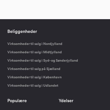
Beliggenheder
Virksomheder til salg i Nordjylland
Virksomheder til salg i Midtjylland
Virksomheder til salg i Syd- og Sønderjylland
Virksomheder til salg på Sjælland
Virksomheder til salg i København
Virksomheder til salg i Udlandet
Populære
Ydelser