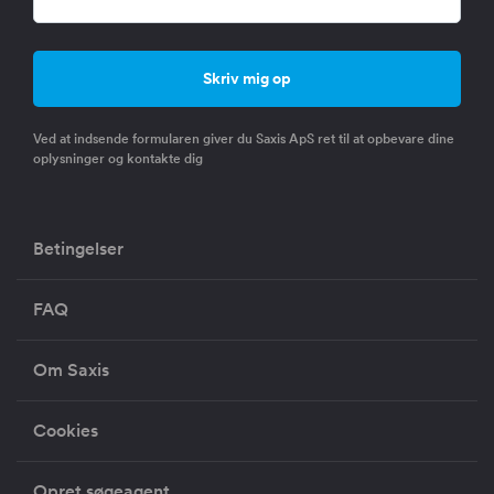
Ved at indsende formularen giver du Saxis ApS ret til at opbevare dine
oplysninger og kontakte dig
Betingelser
FAQ
Om Saxis
Cookies
Opret søgeagent