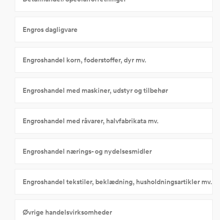
Engros dagligvare
Engroshandel korn, foderstoffer, dyr mv.
Engroshandel med maskiner, udstyr og tilbehør
Engroshandel med råvarer, halvfabrikata mv.
Engroshandel nærings- og nydelsesmidler
Engroshandel tekstiler, beklædning, husholdningsartikler mv.
Øvrige handelsvirksomheder