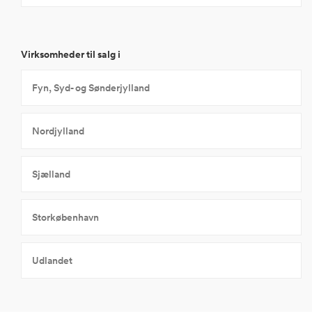
Virksomheder til salg i
Fyn, Syd- og Sønderjylland
Nordjylland
Sjælland
Storkøbenhavn
Udlandet