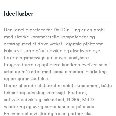
Ideel køber
Den ideelle partner for Del Din Ting er en profil
med stærke kommercielle kompetencer og
erfaring med at drive vækst i digitale platforme.
Fokus vil være på at udvikle og eksekvere nye
forretningsmæssige initiativer, analysere
brugeradfærd og optimere kundeoplevelsen samt
arbejde målrettet med sociale medier, marketing
og brugeranskaffelse.
Der er allerede etableret et solidt fundament, både
teknisk og udviklingsmæssigt. Platform,
softwareudvikling, sikkerhed, GDPR, MitID-
validering og øvrig compliance er på plads.
En eventuel investering fra en partner skal