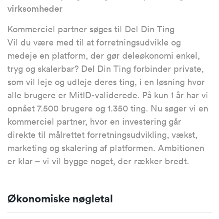
virksomheder
Kommerciel partner søges til Del Din Ting
Vil du være med til at forretningsudvikle og
medeje en platform, der gør deleøkonomi enkel,
tryg og skalerbar? Del Din Ting forbinder private,
som vil leje og udleje deres ting, i en løsning hvor
alle brugere er MitID-validerede. På kun 1 år har vi
opnået 7.500 brugere og 1.350 ting. Nu søger vi en
kommerciel partner, hvor en investering går
direkte til målrettet forretningsudvikling, vækst,
marketing og skalering af platformen. Ambitionen
er klar – vi vil bygge noget, der rækker bredt.
Økonomiske nøgletal