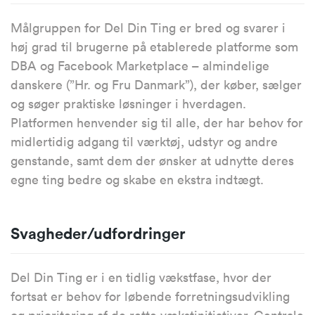
Målgruppen for Del Din Ting er bred og svarer i
høj grad til brugerne på etablerede platforme som
DBA og Facebook Marketplace – almindelige
danskere (”Hr. og Fru Danmark”), der køber, sælger
og søger praktiske løsninger i hverdagen.
Platformen henvender sig til alle, der har behov for
midlertidig adgang til værktøj, udstyr og andre
genstande, samt dem der ønsker at udnytte deres
egne ting bedre og skabe en ekstra indtægt.
Svagheder/udfordringer
Del Din Ting er i en tidlig vækstfase, hvor der
fortsat er behov for løbende forretningsudvikling