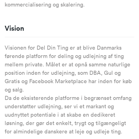
kommercialisering og skalering.
Vision
Visionen for Del Din Ting er at blive Danmarks
førende platform for deling og udlejning af ting
mellem private. Målet er at opnå samme naturlige
position inden for udlejning, som DBA, Gul og
Gratis og Facebook Marketplace har inden for køb
og salg.
Da de eksisterende platforme i begrænset omfang
understøtter udlejning, ser vi et markant og
uudnyttet potentiale i at skabe en dedikeret
løsning, der gør det enkelt, trygt og tilgængeligt
for almindelige danskere at leje og udleje ting.