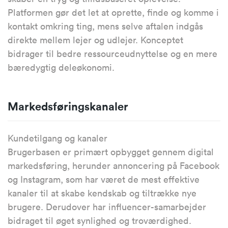
Platformen gør det let at oprette, finde og komme i
kontakt omkring ting, mens selve aftalen indgås
direkte mellem lejer og udlejer. Konceptet
bidrager til bedre ressourceudnyttelse og en mere
bæredygtig deleøkonomi.
Markedsføringskanaler
Kundetilgang og kanaler
Brugerbasen er primært opbygget gennem digital
markedsføring, herunder annoncering på Facebook
og Instagram, som har været de mest effektive
kanaler til at skabe kendskab og tiltrække nye
brugere. Derudover har influencer-samarbejder
bidraget til øget synlighed og troværdighed.