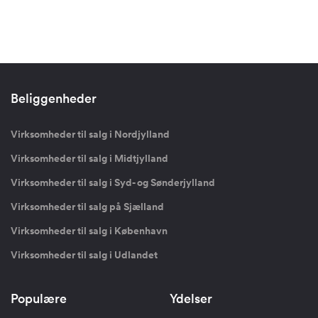
Beliggenheder
Virksomheder til salg i Nordjylland
Virksomheder til salg i Midtjylland
Virksomheder til salg i Syd- og Sønderjylland
Virksomheder til salg på Sjælland
Virksomheder til salg i København
Virksomheder til salg i Udlandet
Populære
Ydelser