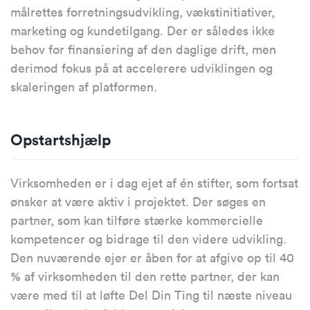
målrettes forretningsudvikling, vækstinitiativer,
marketing og kundetilgang. Der er således ikke
behov for finansiering af den daglige drift, men
derimod fokus på at accelerere udviklingen og
skaleringen af platformen.
Opstartshjælp
Virksomheden er i dag ejet af én stifter, som fortsat
ønsker at være aktiv i projektet. Der søges en
partner, som kan tilføre stærke kommercielle
kompetencer og bidrage til den videre udvikling.
Den nuværende ejer er åben for at afgive op til 40
% af virksomheden til den rette partner, der kan
være med til at løfte Del Din Ting til næste niveau