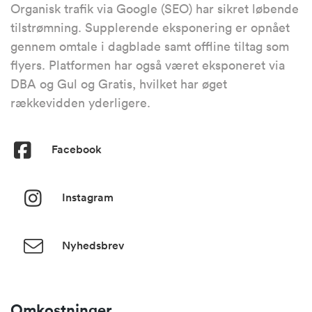
Organisk trafik via Google (SEO) har sikret løbende
tilstrømning. Supplerende eksponering er opnået
gennem omtale i dagblade samt offline tiltag som
flyers. Platformen har også været eksponeret via
DBA og Gul og Gratis, hvilket har øget
rækkevidden yderligere.
Facebook
Instagram
Nyhedsbrev
Omkostninger