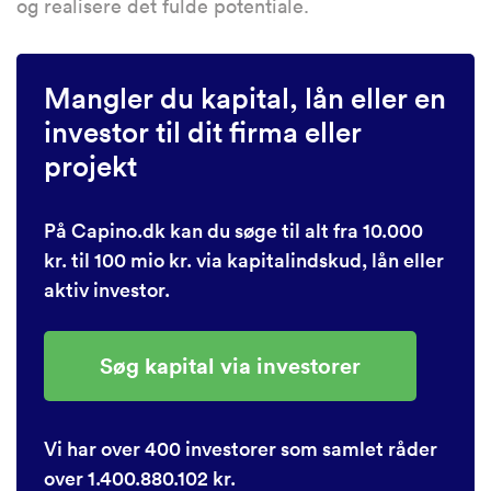
og realisere det fulde potentiale.
Mangler du kapital, lån eller en
investor til dit firma eller
projekt
På Capino.dk kan du søge til alt fra 10.000
kr. til 100 mio kr. via kapitalindskud, lån eller
aktiv investor.
Søg kapital via investorer
Vi har over 400 investorer som samlet råder
over 1.400.880.102 kr.