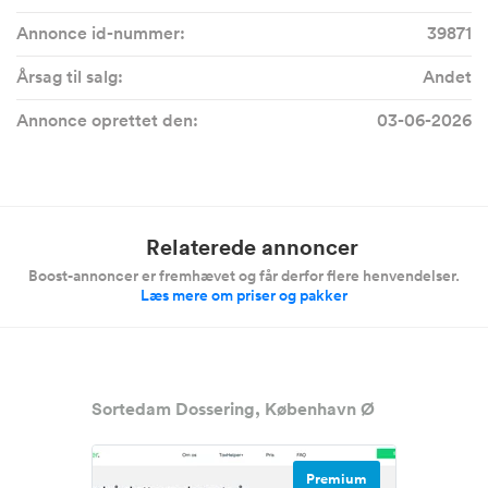
Annonce id-nummer:
39871
Årsag til salg:
Andet
Annonce oprettet den:
03-06-2026
Relaterede annoncer
Boost-annoncer er fremhævet og får derfor flere henvendelser.
Læs mere om priser og pakker
Sortedam Dossering, København Ø
Premium