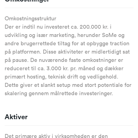
Omkostningsstruktur
Der er indtil nu investeret ca. 200.000 kr. i
udvikling og især marketing, herunder SoMe og
andre brugerrettede tiltag for at opbygge traction
på platformen. Disse aktiviteter er midlertidigt sat
på pause. De nuværende faste omkostninger er
reduceret til ca. 3.000 kr. pr. måned og dækker
primært hosting, teknisk drift og vedligehold.
Dette giver et slankt setup med stort potentiale for
skalering gennem målrettede investeringer.
Aktiver
Det primære aktiv i virksomheden er den