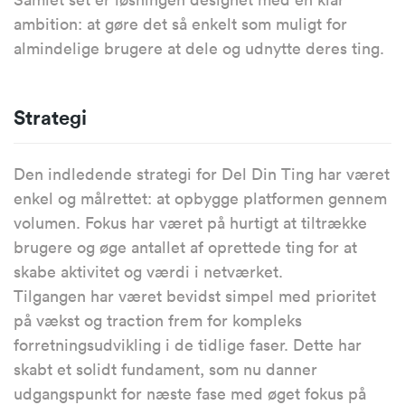
ambition: at gøre det så enkelt som muligt for
almindelige brugere at dele og udnytte deres ting.
Strategi
Den indledende strategi for Del Din Ting har været
enkel og målrettet: at opbygge platformen gennem
volumen. Fokus har været på hurtigt at tiltrække
brugere og øge antallet af oprettede ting for at
skabe aktivitet og værdi i netværket.
Tilgangen har været bevidst simpel med prioritet
på vækst og traction frem for kompleks
forretningsudvikling i de tidlige faser. Dette har
skabt et solidt fundament, som nu danner
udgangspunkt for næste fase med øget fokus på