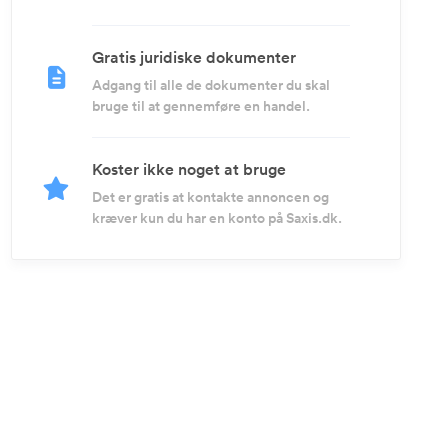
Gratis juridiske dokumenter
Adgang til alle de dokumenter du skal
bruge til at gennemføre en handel.
Koster ikke noget at bruge
Det er gratis at kontakte annoncen og
kræver kun du har en konto på Saxis.dk.