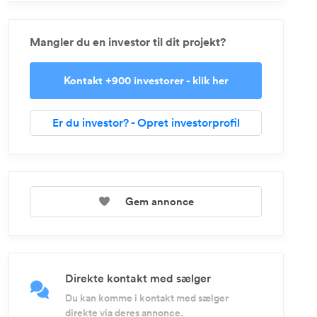
Mangler du en investor til dit projekt?
Kontakt +900 investorer - klik her
Er du investor? - Opret investorprofil
Gem annonce
Direkte kontakt med sælger
Du kan komme i kontakt med sælger
direkte via deres annonce.