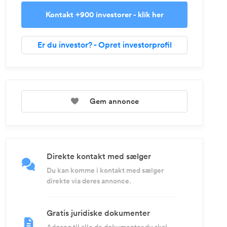
Kontakt +900 investorer - klik her
Er du investor? - Opret investorprofil
Gem annonce
Direkte kontakt med sælger
Du kan komme i kontakt med sælger
direkte via deres annonce.
Gratis juridiske dokumenter