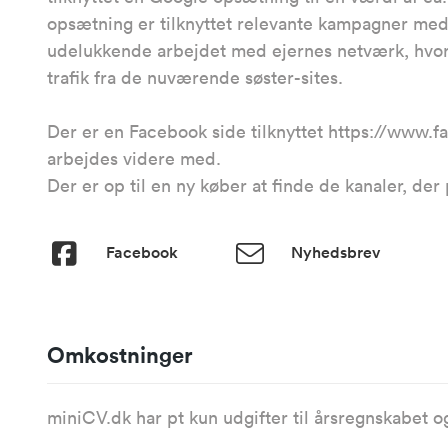
opsætning er tilknyttet relevante kampagner med
udelukkende arbejdet med ejernes netværk, hvorf
trafik fra de nuværende søster-sites.
Der er en Facebook side tilknyttet https://www.
arbejdes videre med.
Der er op til en ny køber at finde de kanaler, der 
Facebook
Nyhedsbrev
Omkostninger
miniCV.dk har pt kun udgifter til årsregnskabet