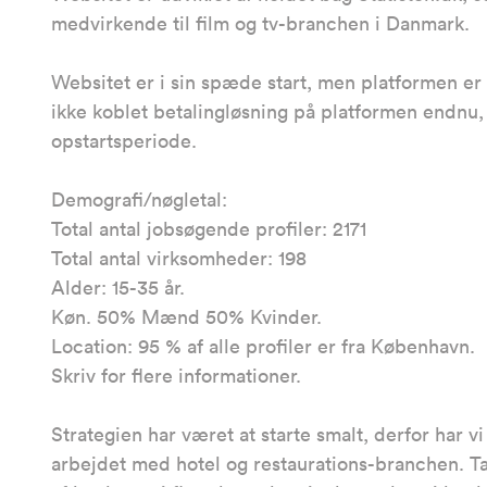
medvirkende til film og tv-branchen i Danmark.
Websitet er i sin spæde start, men platformen er 
ikke koblet betalingløsning på platformen endnu
opstartsperiode.
Demografi/nøgletal:
Total antal jobsøgende profiler: 2171
Total antal virksomheder: 198
Alder: 15-35 år.
Køn. 50% Mænd 50% Kvinder.
Location: 95 % af alle profiler er fra København.
Skriv for flere informationer.
Strategien har været at starte smalt, derfor har 
arbejdet med hotel og restaurations-branchen. Ta