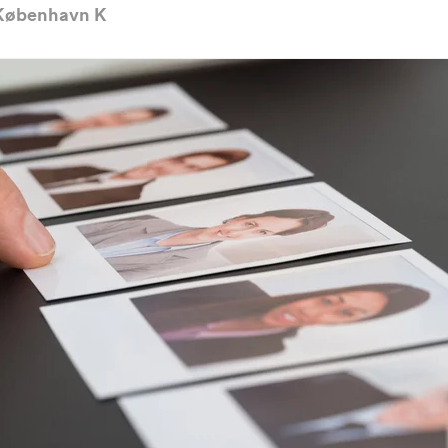
 København K