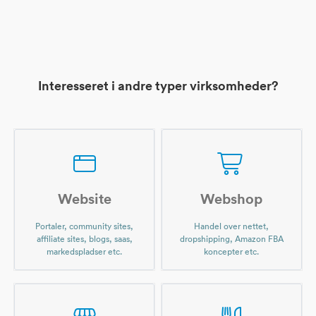
Interesseret i andre typer virksomheder?
Website
Webshop
Portaler, community sites,
Handel over nettet,
affiliate sites, blogs, saas,
dropshipping, Amazon FBA
markedspladser etc.
koncepter etc.