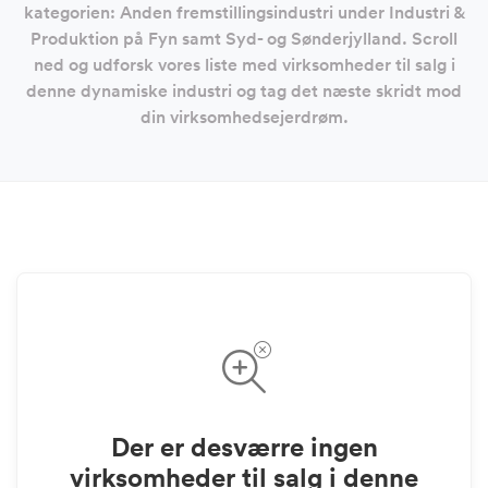
kategorien: Anden fremstillingsindustri under Industri &
Produktion på Fyn samt Syd- og Sønderjylland. Scroll
ned og udforsk vores liste med virksomheder til salg i
denne dynamiske industri og tag det næste skridt mod
din virksomhedsejerdrøm.
Der er desværre ingen
virksomheder til salg i denne