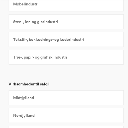
Møbelindustri
Sten-, ler- og glasindustri
Tekstil-, beklædnings- og læderindustri
Træ-, papir- og grafisk industri
Virksomheder til salg i
Midtjylland
Nordjylland