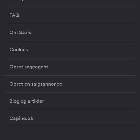
FAQ
Om Saxis
Cookies
Opret søgeagent
Opret en salgsannonce
Blog og artikler
Capino.dk