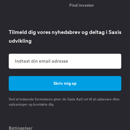
Find investor
Tilmeld dig vores nyhedsbrev og deltag i Saxis
udvikling
Ved at indsende formularen giver du Saxis ApS ret til at opbevare dine
oplysninger og kontakte dig
Betingelser