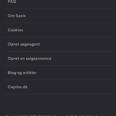
FAQ
Om Saxis
Cookies
Opret søgeagent
Opret en salgsannonce
Blog og artikler
Capino.dk