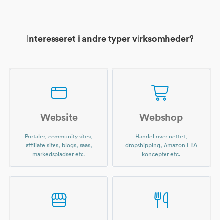
Interesseret i andre typer virksomheder?
Website
Webshop
Portaler, community sites,
Handel over nettet,
affiliate sites, blogs, saas,
dropshipping, Amazon FBA
markedspladser etc.
koncepter etc.