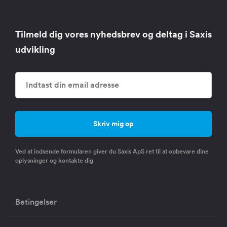
Tilmeld dig vores nyhedsbrev og deltag i Saxis
udvikling
Ved at indsende formularen giver du Saxis ApS ret til at opbevare dine
oplysninger og kontakte dig
Betingelser