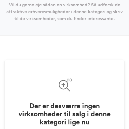
Vil du gerne eje sådan en virksomhed? Så udforsk de
attraktive erhvervsmuligheder i denne kategori og skriv
til de virksomheder, som du finder interessante.
Der er desværre ingen
virksomheder til salg i denne
kategori lige nu