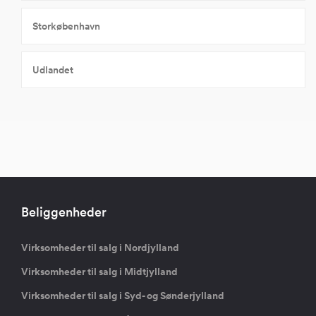
Storkøbenhavn
Udlandet
Beliggenheder
Virksomheder til salg i Nordjylland
Virksomheder til salg i Midtjylland
Virksomheder til salg i Syd- og Sønderjylland