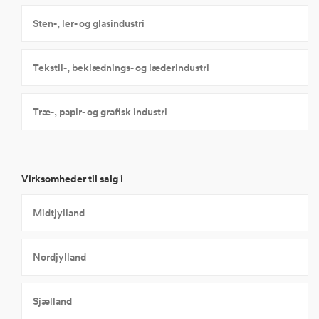
Sten-, ler- og glasindustri
Tekstil-, beklædnings- og læderindustri
Træ-, papir- og grafisk industri
Virksomheder til salg i
Midtjylland
Nordjylland
Sjælland