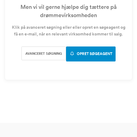
Men vi vil gerne hjælpe dig tættere på
drømmevirksomheden
Klik på avanceret søgning eller eller opret en søgeagent og
få en e-mail, når en relevant virksomhed kommer til salg.
AVANCERET SØGNING
OPRET SØGEAGENT