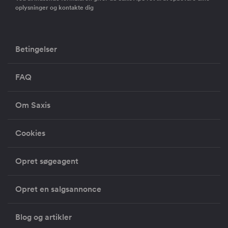
oplysninger og kontakte dig
Betingelser
FAQ
Om Saxis
Cookies
Opret søgeagent
Opret en salgsannonce
Blog og artikler