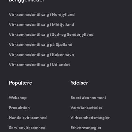
Virksomheder til salg i Nordjylland
Virksomheder til salg i Midtjylland
Virksomheder til salg i Syd- og Sønderjylland
Virksomheder til salg på Sjælland
Virksomheder til salg i København
Virksomheder til salg i Udlandet
Populære
Ydelser
Webshop
Boost abonnement
Produktion
Værdiansættelse
Handelsvirksomhed
Virksomhedsmægler
Servicevirksomhed
Erhvervsmægler