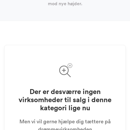
mod nye højder.
Der er desværre ingen
virksomheder til salg i denne
kategori lige nu
Men vi vil gerne hjælpe dig tættere på
drømmevirksomheden