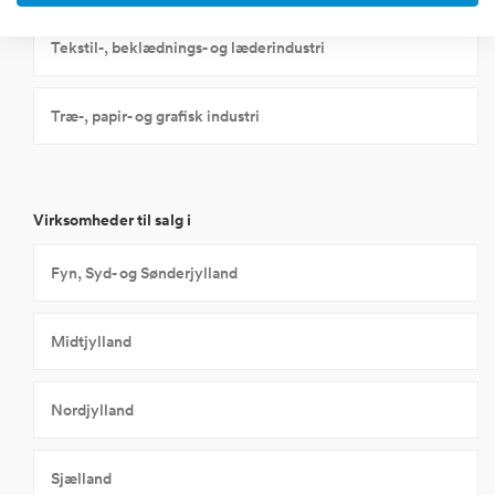
Tekstil-, beklædnings- og læderindustri
Træ-, papir- og grafisk industri
Virksomheder til salg i
Fyn, Syd- og Sønderjylland
Midtjylland
Nordjylland
Sjælland