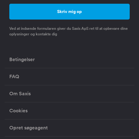
Ved at indsende formularen giver du Saxis ApS ret til at opbevare dine
oplysninger og kontakte dig
Betingelser
FAQ
Om Saxis
Cookies
Opret søgeagent