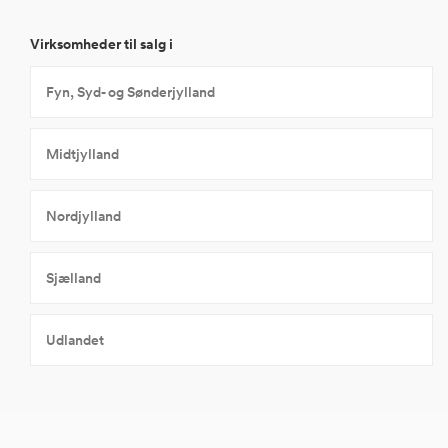
Virksomheder til salg i
Fyn, Syd- og Sønderjylland
Midtjylland
Nordjylland
Sjælland
Udlandet