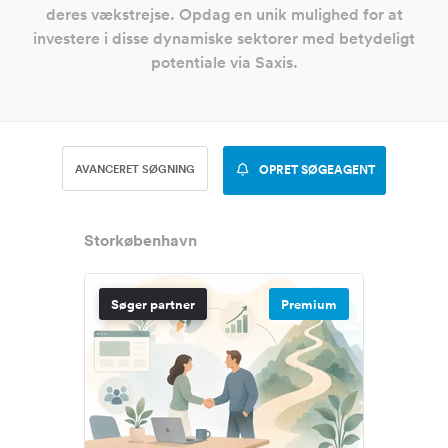
deres vækstrejse. Opdag en unik mulighed for at
investere i disse dynamiske sektorer med betydeligt
potentiale via Saxis.
AVANCERET SØGNING
OPRET SØGEAGENT
Storkøbenhavn
Søger partner
Premium