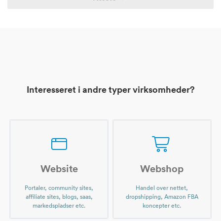
Interesseret i andre typer virksomheder?
Website
Webshop
Portaler, community sites,
Handel over nettet,
affiliate sites, blogs, saas,
dropshipping, Amazon FBA
markedspladser etc.
koncepter etc.