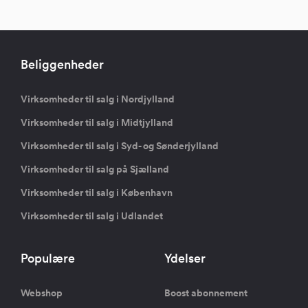
Beliggenheder
Virksomheder til salg i Nordjylland
Virksomheder til salg i Midtjylland
Virksomheder til salg i Syd- og Sønderjylland
Virksomheder til salg på Sjælland
Virksomheder til salg i København
Virksomheder til salg i Udlandet
Populære
Ydelser
Webshop
Boost abonnement