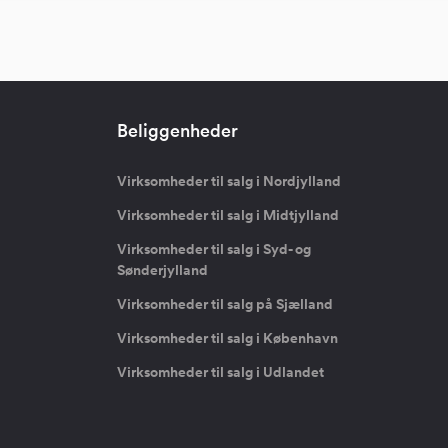
Beliggenheder
Virksomheder til salg i Nordjylland
Virksomheder til salg i Midtjylland
Virksomheder til salg i Syd- og
Sønderjylland
Virksomheder til salg på Sjælland
Virksomheder til salg i København
Virksomheder til salg i Udlandet