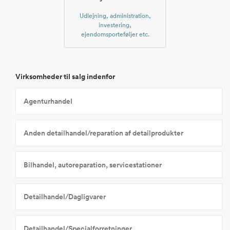
Udlejning, administration,
investering,
ejendomsporteføljer etc.
Virksomheder til salg indenfor
Agenturhandel
Anden detailhandel/reparation af detailprodukter
Bilhandel, autoreparation, servicestationer
Detailhandel/Dagligvarer
Detailhandel/Specialforretninger