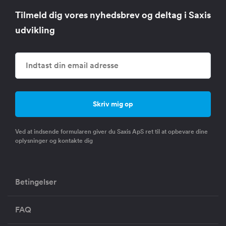
Tilmeld dig vores nyhedsbrev og deltag i Saxis
udvikling
Ved at indsende formularen giver du Saxis ApS ret til at opbevare dine
oplysninger og kontakte dig
Betingelser
FAQ