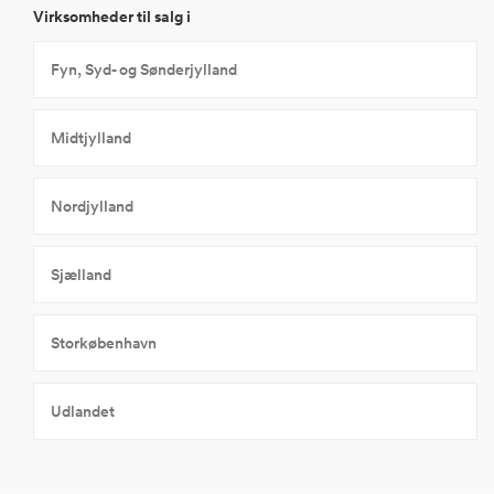
Virksomheder til salg i
Fyn, Syd- og Sønderjylland
Midtjylland
Nordjylland
Sjælland
Storkøbenhavn
Udlandet