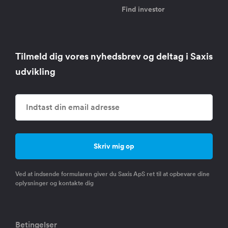
Find investor
Tilmeld dig vores nyhedsbrev og deltag i Saxis
udvikling
Ved at indsende formularen giver du Saxis ApS ret til at opbevare dine
oplysninger og kontakte dig
Betingelser