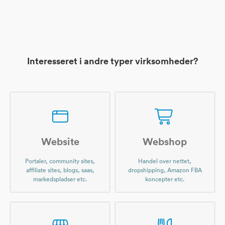
Interesseret i andre typer virksomheder?
Website
Webshop
Portaler, community sites,
Handel over nettet,
affiliate sites, blogs, saas,
dropshipping, Amazon FBA
markedspladser etc.
koncepter etc.