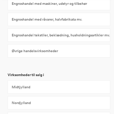
Engroshandel med maskiner, udstyr og tilbehør
Engroshandel med råvarer, halvfabrikata mv.
Engroshandel tekstiler, beklædning, husholdningsartikler mv.
Øvrige handelsvirksomheder
Virksomheder til salg i
Midtjylland
Nordjylland