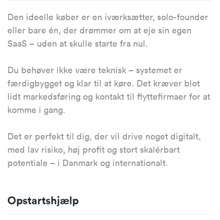
Den ideelle køber er en iværksætter, solo-founder
eller bare én, der drømmer om at eje sin egen
SaaS – uden at skulle starte fra nul.
Du behøver ikke være teknisk – systemet er
færdigbygget og klar til at køre. Det kræver blot
lidt markedsføring og kontakt til flyttefirmaer for at
komme i gang.
Det er perfekt til dig, der vil drive noget digitalt,
med lav risiko, høj profit og stort skalérbart
potentiale – i Danmark og internationalt.
Opstartshjælp