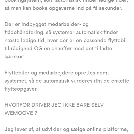
så man kan booke opgaverne ind på få sekunder.
Der er indbygget medarbejder- og
flådehåndtering, så systemer automatisk finder
næste ledige tid, hvor der er en passende flyttebil
til rådighed OG en chauffør med det tilladte
kørekort.
Flyttebiler og medarbejdere oprettes nemt i
systemet, så de automatisk vurderes ifht de enkelte
flytteopgaver.
HVORFOR DRIVER JEG IKKE BARE SELV
WEMOOVE ?
Jeg lever af, at udvikler og sælge online platforme,