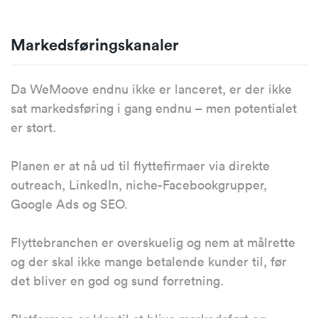
Markedsføringskanaler
Da WeMoove endnu ikke er lanceret, er der ikke
sat markedsføring i gang endnu – men potentialet
er stort.
Planen er at nå ud til flyttefirmaer via direkte
outreach, LinkedIn, niche-Facebookgrupper,
Google Ads og SEO.
Flyttebranchen er overskuelig og nem at målrette
og der skal ikke mange betalende kunder til, før
det bliver en god og sund forretning.