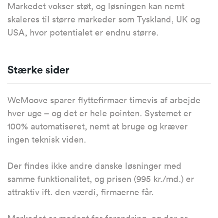
Markedet vokser støt, og løsningen kan nemt
skaleres til større markeder som Tyskland, UK og
USA, hvor potentialet er endnu større.
Stærke sider
WeMoove sparer flyttefirmaer timevis af arbejde
hver uge – og det er hele pointen. Systemet er
100% automatiseret, nemt at bruge og kræver
ingen teknisk viden.
Der findes ikke andre danske løsninger med
samme funktionalitet, og prisen (995 kr./md.) er
attraktiv ift. den værdi, firmaerne får.