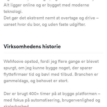
Alt ligger online og er bygget med moderne
teknologi.
Det gør det ekstremt nemt at overtage og drive –
uanset hvor du bor, og uden faste udgifter.
Virksomhedens historie
WeMoove opstod, fordi jeg flere gange er blevet
spurgt, om jeg kunne bygge noget, der sparer
flyttefirmaer tid og bøvl med tilbud. Branchen er
gammeldags, og behovet er stort.
Der er brugt 400+ timer på at bygge platformen –
med fokus på automatisering, brugervenlighed og
skalerbarhed.