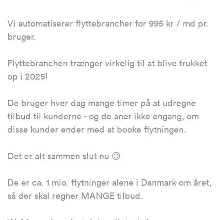
Vi automatiserer flyttebrancher for 995 kr / md pr.
bruger.
Flyttebranchen trænger virkelig til at blive trukket
op i 2025!
De bruger hver dag mange timer på at udregne
tilbud til kunderne - og de aner ikke engang, om
disse kunder ender med at booke flytningen.
Det er alt sammen slut nu 😉
De er ca. 1 mio. flytninger alene i Danmark om året,
så der skal regner MANGE tilbud.