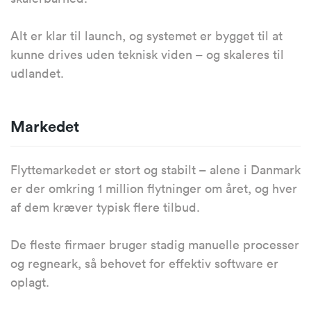
Alt er klar til launch, og systemet er bygget til at
kunne drives uden teknisk viden – og skaleres til
udlandet.
Markedet
Flyttemarkedet er stort og stabilt – alene i Danmark
er der omkring 1 million flytninger om året, og hver
af dem kræver typisk flere tilbud.
De fleste firmaer bruger stadig manuelle processer
og regneark, så behovet for effektiv software er
oplagt.