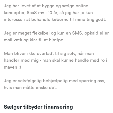
Jeg har levet af at bygge og sælge online
koncepter, SaaS mv i 10 år, så jeg har jo kun
interesse i at behandle køberne til mine ting godt.
Jeg er meget fleksibel og kun en SMS, opkald eller
mail væk og klar til at hjælpe.
Man bliver ikke overladt til sig selv, når man
handler med mig - man skal kunne handle med ro i
maven :)
Jeg er selvfølgelig behjælpelig med sparring osv,
hvis man måtte ønske det.
Sælger tilbyder finansering