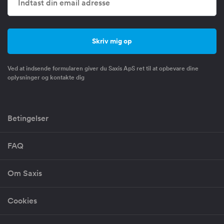
Ved at indsende formularen giver du Saxis ApS ret til at opbevare dine
oplysninger og kontakte dig
Betingelser
FAQ
Om Saxis
Cookies