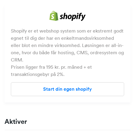
Shopify er et webshop system som er ekstremt godt
egnet til dig der har en enkeltmandsvirksomhed
eller blot en mindre virksomhed. Løsningen er all-in-
one, hvor du både får hosting, CMS, ordresystem og
CRM.
Prisen ligger fra 195 kr. pr. måned + et
transaktionsgebyr på 2%.
Start din egen shopify
Aktiver