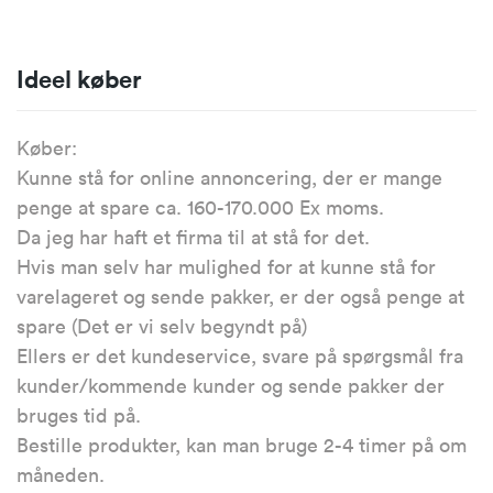
Ideel køber
Køber:
Kunne stå for online annoncering, der er mange
penge at spare ca. 160-170.000 Ex moms.
Da jeg har haft et firma til at stå for det.
Hvis man selv har mulighed for at kunne stå for
varelageret og sende pakker, er der også penge at
spare (Det er vi selv begyndt på)
Ellers er det kundeservice, svare på spørgsmål fra
kunder/kommende kunder og sende pakker der
bruges tid på.
Bestille produkter, kan man bruge 2-4 timer på om
måneden.