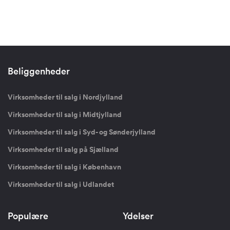
Beliggenheder
Virksomheder til salg i Nordjylland
Virksomheder til salg i Midtjylland
Virksomheder til salg i Syd- og Sønderjylland
Virksomheder til salg på Sjælland
Virksomheder til salg i København
Virksomheder til salg i Udlandet
Populære
Ydelser