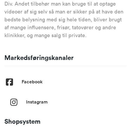
Div. Andet tilbehør man kan bruge til at optage
videoer af sig selv så man er sikker på at have den
bedste belysning med sig hele tiden, bliver brugt
af mange influensere, frisør, tatovører og andre
klinikker, og mange salg til private.
Markedsføringskanaler
Facebook
Instagram
Shopsystem