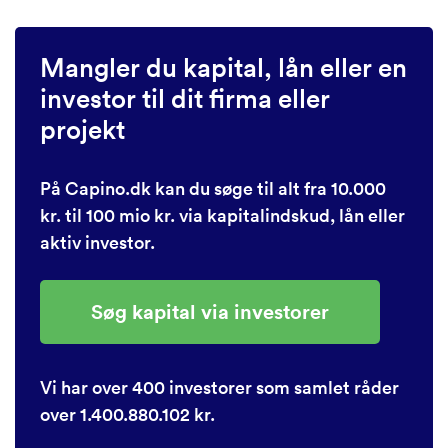
Mangler du kapital, lån eller en
investor til dit firma eller
projekt
På Capino.dk kan du søge til alt fra 10.000
kr. til 100 mio kr. via kapitalindskud, lån eller
aktiv investor.
Søg kapital via investorer
Vi har over 400 investorer som samlet råder
over 1.400.880.102 kr.