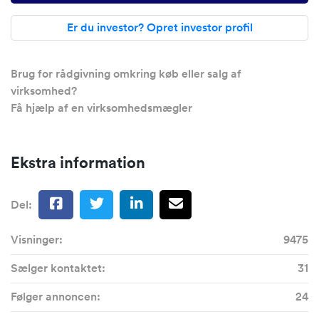
Er du investor? Opret investor profil
Brug for rådgivning omkring køb eller salg af
virksomhed?
Få hjælp af en virksomhedsmægler
Ekstra information
Del:
Visninger:
9475
Sælger kontaktet:
31
Følger annoncen:
24