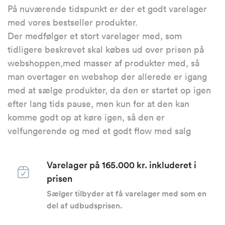
På nuværende tidspunkt er der et godt varelager
med vores bestseller produkter.
Der medfølger et stort varelager med, som
tidligere beskrevet skal købes ud over prisen på
webshoppen,med masser af produkter med, så
man overtager en webshop der allerede er igang
med at sælge produkter, da den er startet op igen
efter lang tids pause, men kun for at den kan
komme godt op at køre igen, så den er
velfungerende og med et godt flow med salg
Varelager på 165.000 kr. inkluderet i
prisen
Sælger tilbyder at få varelager med som en
del af udbudsprisen.