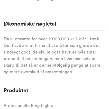
Økonomiske nøgletal
Da vi omsatte for over 2.000.000 kr. i 2 år i træk
Det havde vi et firma til at stå for som gjorde det
sindsygt godt, de skulle også have et hvis antal
procent af omsætningen, men hvis man selv er
skarp til det så er der selvfølgelig penge at spare,
og mere overskud af omsætningen
Produktet
Profesionelle Ring Lights