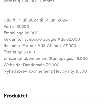
Varesalg. 820.000 + moms
Udgift i 1 juli 2023 til 31 juni 2024
Porto 112.000
Emballage 28.000
Reklame: Facebook/Google Ads 62.000
Reklame: Partner AdS Afiliate. 27.000
Forsikring 5.000
E-mærket abonnement (Kan opsiges). 9.000
Webside: Dandomain 39.000
Nyhedsbrev abonnement/Heyloyalty. 9.500
Produktet