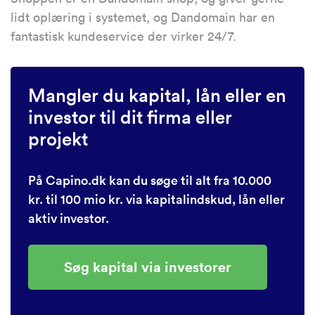
lidt oplæring i systemet, og Dandomain har en
fantastisk kundeservice der virker 24/7.
Mangler du kapital, lån eller en
investor til dit firma eller
projekt
På Capino.dk kan du søge til alt fra 10.000
kr. til 100 mio kr. via kapitalindskud, lån eller
aktiv investor.
Søg kapital via investorer