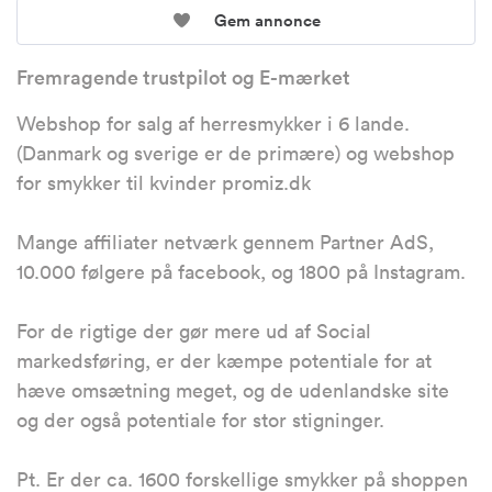
Gem annonce
Fremragende trustpilot og E-mærket
Webshop for salg af herresmykker i 6 lande.
(Danmark og sverige er de primære) og webshop
for smykker til kvinder promiz.dk
Mange affiliater netværk gennem Partner AdS,
10.000 følgere på facebook, og 1800 på Instagram.
For de rigtige der gør mere ud af Social
markedsføring, er der kæmpe potentiale for at
hæve omsætning meget, og de udenlandske site
og der også potentiale for stor stigninger.
Pt. Er der ca. 1600 forskellige smykker på shoppen