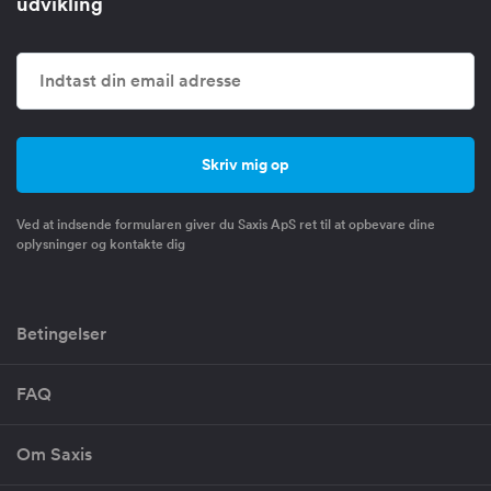
udvikling
Ved at indsende formularen giver du Saxis ApS ret til at opbevare dine
oplysninger og kontakte dig
Betingelser
FAQ
Om Saxis