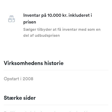
Inventar på 10.000 kr. inkluderet i
prisen
Sælger tilbyder at få inventar med som en
del af udbudsprisen
Virksomhedens historie
Opstart i 2008
Stærke sider