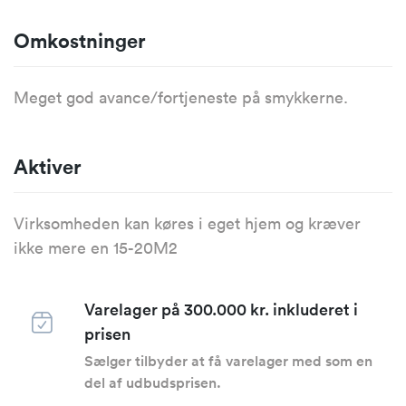
Omkostninger
Meget god avance/fortjeneste på smykkerne.
Aktiver
Virksomheden kan køres i eget hjem og kræver
ikke mere en 15-20M2
Varelager på 300.000 kr. inkluderet i
prisen
Sælger tilbyder at få varelager med som en
del af udbudsprisen.