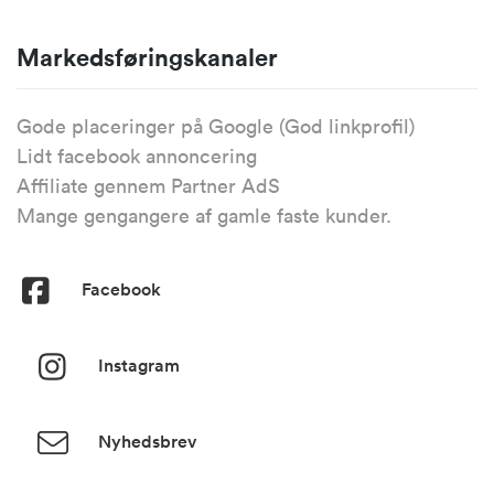
Markedsføringskanaler
Gode placeringer på Google (God linkprofil)
Lidt facebook annoncering
Affiliate gennem Partner AdS
Mange gengangere af gamle faste kunder.
Facebook
Instagram
Nyhedsbrev