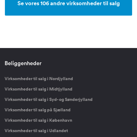
Se vores 106 andre virksomheder til salg
Beliggenheder
Virksomheder til salg i Nordjylland
Virksomheder til salg i Midtjylland
Virksomheder til salg i Syd- og Sønderjylland
Virksomheder til salg på Sjælland
Virksomheder til salg i København
Virksomheder til salg i Udlandet