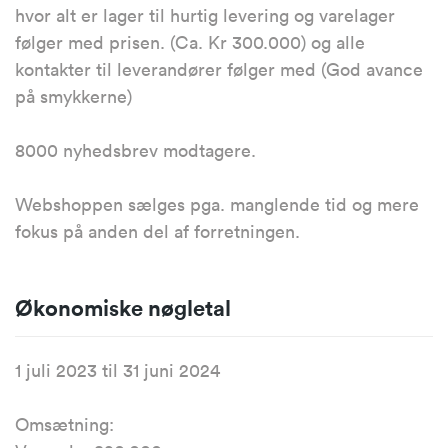
hvor alt er lager til hurtig levering og varelager
følger med prisen. (Ca. Kr 300.000) og alle
kontakter til leverandører følger med (God avance
på smykkerne)
8000 nyhedsbrev modtagere.
Webshoppen sælges pga. manglende tid og mere
fokus på anden del af forretningen.
Økonomiske nøgletal
1 juli 2023 til 31 juni 2024
Omsætning: