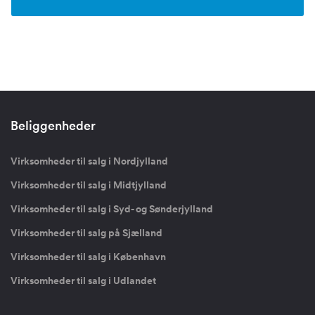
Beliggenheder
Virksomheder til salg i Nordjylland
Virksomheder til salg i Midtjylland
Virksomheder til salg i Syd- og Sønderjylland
Virksomheder til salg på Sjælland
Virksomheder til salg i København
Virksomheder til salg i Udlandet