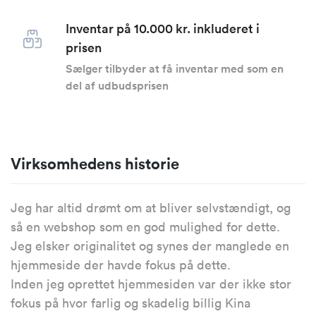
Inventar på 10.000 kr. inkluderet i
prisen
Sælger tilbyder at få inventar med som en
del af udbudsprisen
Virksomhedens historie
Jeg har altid drømt om at bliver selvstændigt, og
så en webshop som en god mulighed for dette.
Jeg elsker originalitet og synes der manglede en
hjemmeside der havde fokus på dette.
Inden jeg oprettet hjemmesiden var der ikke stor
fokus på hvor farlig og skadelig billig Kina