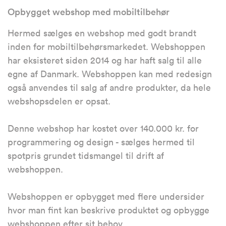
Opbygget webshop med mobiltilbehør
Hermed sælges en webshop med godt brandt
inden for mobiltilbehørsmarkedet. Webshoppen
har eksisteret siden 2014 og har haft salg til alle
egne af Danmark. Webshoppen kan med redesign
også anvendes til salg af andre produkter, da hele
webshopsdelen er opsat.
Denne webshop har kostet over 140.000 kr. for
programmering og design - sælges hermed til
spotpris grundet tidsmangel til drift af
webshoppen.
Webshoppen er opbygget med flere undersider
hvor man fint kan beskrive produktet og opbygge
webshoppen efter sit behov.