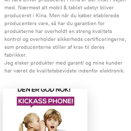
med. Nærmest alt mobil & tablet udstyr bliver
produceret i Kina. Men når du køber etablerede
producenters vare, så har du garantien for
produkterne har overholdt en streng kvalitets
kontrol og overholder sikkerheds certificeringerne,
som producenterne stiller af krav til deres
fabrikker.
Jeg elsker produkter med garanti og mine kunder
har været de kvalitetsbevidste indenfor elektronik.