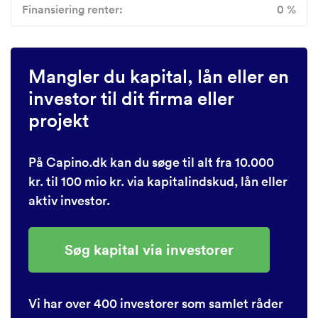
Finansiering renter:
0 %
Mangler du kapital, lån eller en
investor til dit firma eller
projekt
På Capino.dk kan du søge til alt fra 10.000
kr. til 100 mio kr. via kapitalindskud, lån eller
aktiv investor.
Søg kapital via investorer
Vi har over 400 investorer som samlet råder