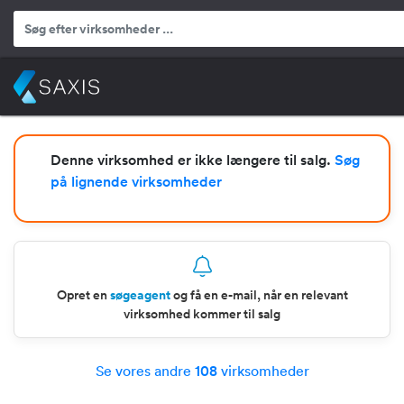
Denne virksomhed er ikke længere til salg.
Søg
på lignende virksomheder
Opret en
søgeagent
og få en e-mail, når en relevant
virksomhed kommer til salg
Se vores andre
108
virksomheder