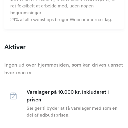
ret feksibelt at arbejde med, uden nogen
begrænsninger.
29% af alle webshops bruger Woocommerce idag.
Aktiver
Ingen ud over hjemmesiden, som kan drives uanset
hvor man er.
Varelager på 10.000 kr. inkluderet i
prisen
Sælger tilbyder at få varelager med som en
del af udbudsprisen.