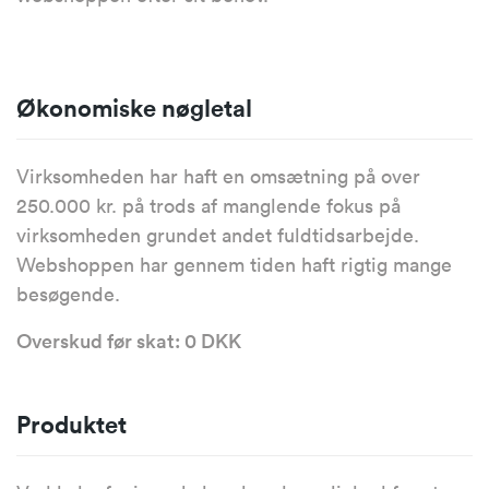
Økonomiske nøgletal
Virksomheden har haft en omsætning på over
250.000 kr. på trods af manglende fokus på
virksomheden grundet andet fuldtidsarbejde.
Webshoppen har gennem tiden haft rigtig mange
besøgende.
Overskud før skat: 0 DKK
Produktet