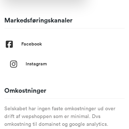
Markedsføringskanaler
Facebook
Instagram
Omkostninger
Selskabet har ingen faste omkostninger ud over
drift af wepshoppen som er minimal. Dvs
omkostning til domainet og google analytics.