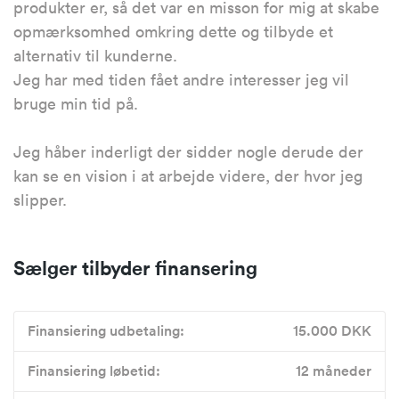
produkter er, så det var en misson for mig at skabe
opmærksomhed omkring dette og tilbyde et
alternativ til kunderne.
Jeg har med tiden fået andre interesser jeg vil
bruge min tid på.
Jeg håber inderligt der sidder nogle derude der
kan se en vision i at arbejde videre, der hvor jeg
slipper.
Sælger tilbyder finansering
Finansiering udbetaling:
15.000 DKK
Finansiering løbetid:
12 måneder