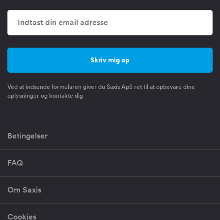
Ved at indsende formularen giver du Saxis ApS ret til at opbevare dine
oplysninger og kontakte dig
Betingelser
FAQ
Om Saxis
Cookies