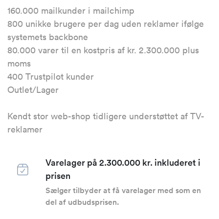
160.000 mailkunder i mailchimp
800 unikke brugere per dag uden reklamer ifølge
systemets backbone
80.000 varer til en kostpris af kr. 2.300.000 plus
moms
400 Trustpilot kunder
Outlet/Lager
Kendt stor web-shop tidligere understøttet af TV-
reklamer
Varelager på 2.300.000 kr. inkluderet i
prisen
Sælger tilbyder at få varelager med som en
del af udbudsprisen.