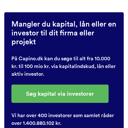
Mangler du kapital, lån eller en
investor til dit firma eller
projekt
På Capino.dk kan du søge til alt fra 10.000
kr. til 100 mio kr. via kapitalindskud, lån eller
aktiv investor.
Søg kapital via investorer
Vi har over 400 investorer som samlet råder
over 1.400.880.102 kr.