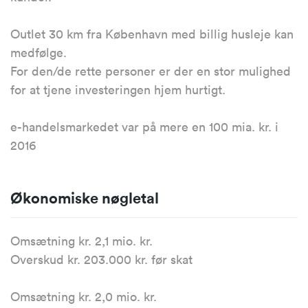
Outlet 30 km fra København med billig husleje kan
medfølge.
For den/de rette personer er der en stor mulighed
for at tjene investeringen hjem hurtigt.
e-handelsmarkedet var på mere en 100 mia. kr. i
2016
Økonomiske nøgletal
Omsætning kr. 2,1 mio. kr.
Overskud kr. 203.000 kr. før skat
Omsætning kr. 2,0 mio. kr.