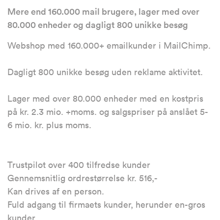
Mere end 160.000 mail brugere, lager med over
80.000 enheder og dagligt 800 unikke besøg
Webshop med 160.000+ emailkunder i MailChimp.
Dagligt 800 unikke besøg uden reklame aktivitet.
Lager med over 80.000 enheder med en kostpris
på kr. 2.3 mio. +moms. og salgspriser på anslået 5-
6 mio. kr. plus moms.
Trustpilot over 400 tilfredse kunder
Gennemsnitlig ordrestørrelse kr. 516,-
Kan drives af en person.
Fuld adgang til firmaets kunder, herunder en-gros
kunder.