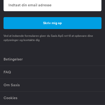
Ved at indsende formularen giver du Saxis ApS ret til at opbevare dine
oplysninger og kontakte dig
Betingelser
FAQ
Om Saxis
Cookies