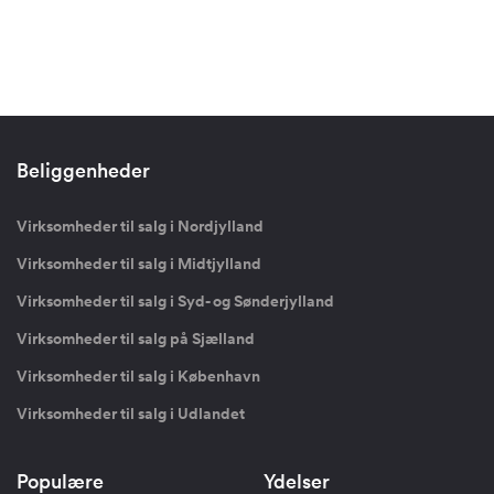
Beliggenheder
Virksomheder til salg i Nordjylland
Virksomheder til salg i Midtjylland
Virksomheder til salg i Syd- og Sønderjylland
Virksomheder til salg på Sjælland
Virksomheder til salg i København
Virksomheder til salg i Udlandet
Populære
Ydelser