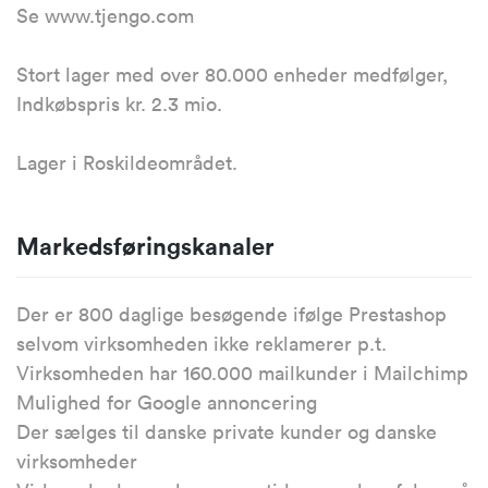
Se www.tjengo.com
Stort lager med over 80.000 enheder medfølger,
Indkøbspris kr. 2.3 mio.
Lager i Roskildeområdet.
Markedsføringskanaler
Der er 800 daglige besøgende ifølge Prestashop
selvom virksomheden ikke reklamerer p.t.
Virksomheden har 160.000 mailkunder i Mailchimp
Mulighed for Google annoncering
Der sælges til danske private kunder og danske
virksomheder