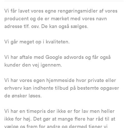
Vi får lavet vores egne rengøringsmidler af vores
producent og de er mærket med vores navn
adresse tlf. osv. De kan også sælges.
Vi går meget op i kvaliteten.
Vi har aftale med Google adwords og får også
kunder den vej igennem.
Vi har vores egen hjemmeside hvor private eller
erhverv kan indhente tilbud på bestemte opgaver
de ønsker løses.
Vi har en timepris der ikke er for lav men heller
ikke for høj. Det gør at mange flere har råd til at
vælge os frem for andre og dermed tjener vi