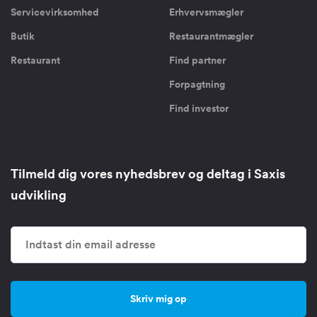
Servicevirksomhed
Erhvervsmægler
Butik
Restaurantmægler
Restaurant
Find partner
Forpagtning
Find investor
Tilmeld dig vores nyhedsbrev og deltag i Saxis
udvikling