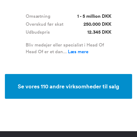
Omsætning
1 - 5 million DKK
Overskud før skat
250.000 DKK
Udbudspris
12.345 DKK
Bliv medejer eller specialist i Head Of
Head Of er et dan...
Læs mere
Se vores 110 andre virksomheder til salg