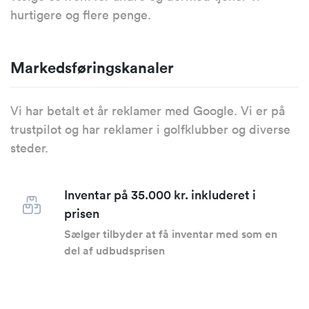
hurtigere og flere penge.
Markedsføringskanaler
Vi har betalt et år reklamer med Google. Vi er på
trustpilot og har reklamer i golfklubber og diverse
steder.
Inventar på 35.000 kr. inkluderet i
prisen
Sælger tilbyder at få inventar med som en
del af udbudsprisen