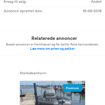
Årsag til salg:
Andet
Annonce oprettet den:
18-06-2018
Relaterede annoncer
Boost-annoncer er fremhævet og får derfor flere henvendelser.
Læs mere om priser og pakker
Storkøbenhavn
Premium