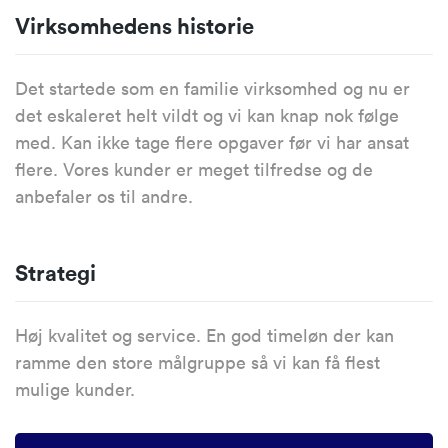
Virksomhedens historie
Det startede som en familie virksomhed og nu er
det eskaleret helt vildt og vi kan knap nok følge
med. Kan ikke tage flere opgaver før vi har ansat
flere. Vores kunder er meget tilfredse og de
anbefaler os til andre.
Strategi
Høj kvalitet og service. En god timeløn der kan
ramme den store målgruppe så vi kan få flest
mulige kunder.