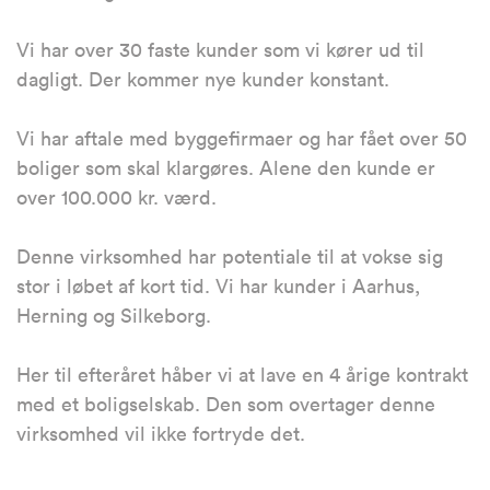
Vi har over 30 faste kunder som vi kører ud til
dagligt. Der kommer nye kunder konstant.
Vi har aftale med byggefirmaer og har fået over 50
boliger som skal klargøres. Alene den kunde er
over 100.000 kr. værd.
Denne virksomhed har potentiale til at vokse sig
stor i løbet af kort tid. Vi har kunder i Aarhus,
Herning og Silkeborg.
Her til efteråret håber vi at lave en 4 årige kontrakt
med et boligselskab. Den som overtager denne
virksomhed vil ikke fortryde det.