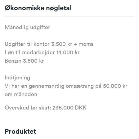
Økonomiske nøgletal
Månedlig udgifter
Udgifter til kontor 3.500 kr + moms
Løn til medarbejder 14.000 kr
Benzin 3.500 kr
Indtjening
Vi har en gennemsnitlig omsætning på 50.000 kr
om måneden
Overskud før skat: 235.000 DKK
Produktet