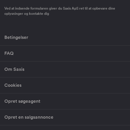
Ved at indsende formularen giver du Saxis ApS ret til at opbevare dine
oplysninger og kontakte dig
Betingelser
FAQ
Om Saxis
Cookies
Opret søgeagent
Opret en salgsannonce