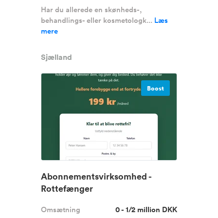
Har du allerede en skønheds-,
behandlings- eller kosmetologk...
Læs
mere
Sjælland
Boost
Abonnementsvirksomhed -
Rottefænger
Omsætning
0 - 1/2 million DKK