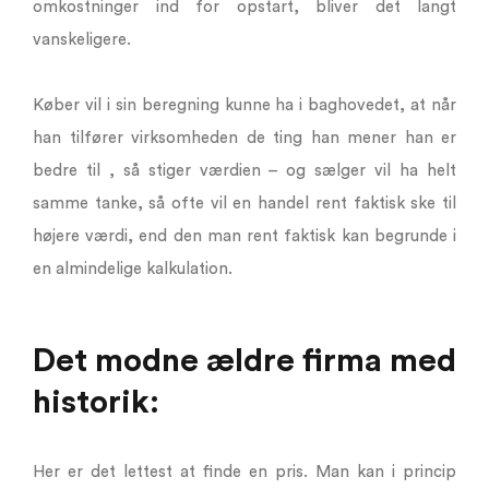
omkostninger ind for opstart, bliver det langt
vanskeligere.
Køber vil i sin beregning kunne ha i baghovedet, at når
han tilfører virksomheden de ting han mener han er
bedre til , så stiger værdien – og sælger vil ha helt
samme tanke, så ofte vil en handel rent faktisk ske til
højere værdi, end den man rent faktisk kan begrunde i
en almindelige kalkulation.
Det modne ældre firma med
historik:
Her er det lettest at finde en pris. Man kan i princip