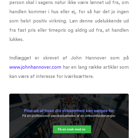
person skal i sagens natur ikke være lønnet ud fra, om
handlen kommer i hus eller ej, for så har det jo ingen
som helst positiv virkning. Løn denne udelukkende ud
fra fast pris eller timepris og aldrig ud fra, at handlen
lukkes.
Indlægget er skrevet af John Hannover som på
www.johnhannover.com
har en lang række artikler som
kan være af interesse for iværksættere.