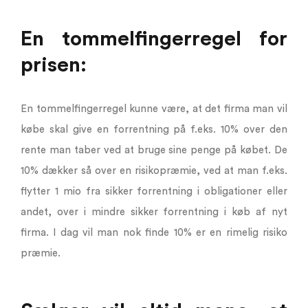
En tommelfingerregel for
prisen:
En tommelfingerregel kunne være, at det firma man vil
købe skal give en forrentning på f.eks. 10% over den
rente man taber ved at bruge sine penge på købet. De
10% dækker så over en risikopræmie, ved at man f.eks.
flytter 1 mio fra sikker forrentning i obligationer eller
andet, over i mindre sikker forrentning i køb af nyt
firma. I dag vil man nok finde 10% er en rimelig risiko
præmie.