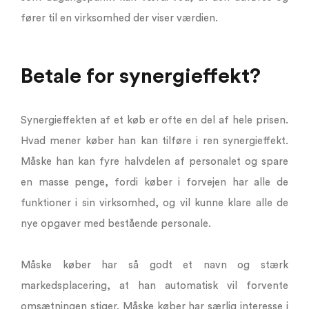
fører til en virksomhed der viser værdien.
Betale for synergieffekt?
Synergieffekten af et køb er ofte en del af hele prisen.
Hvad mener køber han kan tilføre i ren synergieffekt.
Måske han kan fyre halvdelen af personalet og spare
en masse penge, fordi køber i forvejen har alle de
funktioner i sin virksomhed, og vil kunne klare alle de
nye opgaver med bestående personale.
Måske køber har så godt et navn og stærk
markedsplacering, at han automatisk vil forvente
omsætningen stiger. Måske køber har særlig interesse i