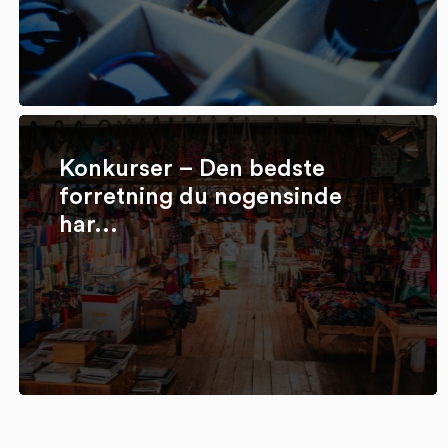
Konkurser – Den bedste
forretning du nogensinde
har...