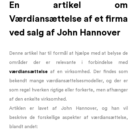
En artikel om
Værdiansættelse af et firma
ved salg af John Hannover
Denne artikel har til formål at hjælpe med at belyse de
områder der er relevante i forbindelse med
værdiansættelse
af en virksomhed. Der findes som
bekendt mange værdiansættelsesmodeller, og der er
som regel hverken rigtige eller forkerte, men afhænger
af den enkelte virksomhed.
Artiklen er lavet af John Hannover, og han vil
beskrive de forskellige aspekter af værdiansættelse,
blandt andet: