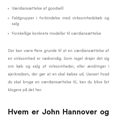
Værdiansættelse af goodwill
Faldgrupper i forbindelse med virksomhedskøb og
salg
Forskellige konkrete modeller til værdiansættelse
Der kan være flere grunde til at en værdiansættelse af
en virksomhed er nødvendig. Som regel drejer det sig
om køb og salg af virksomheder, eller ændringer i
ejerkredsen, der gør at en skal købes ud. Uanset hvad
du skal bruge en værdiansættelse til, kan du blive list
klogere på det her.
Hvem er John Hannover og