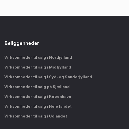
Beliggenheder
Virksomheder til salg i Nordjylland
Virksomheder til salg i Midtjylland
Virksomheder til salg i Syd- og Sønderjylland
Virksomheder til salg på Sjælland
Virksomheder til salg i København
Virksomheder til salg i Hele landet
Virksomheder til salg i Udlandet