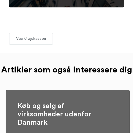
Værktøjskassen
Artikler som også interessere dig
Køb og salg af
virksomheder udenfor
Danmark