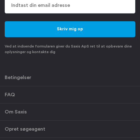
Ved at indsende formularen giver du Saxis ApS ret til at opbevare dine
oplysninger og kontakte dig
Betingelser
FAQ
Om Saxis
Opret søgeagent