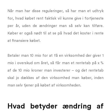
Når man har disse reguleringer, så har man et udtryk
for, hvad købet rent faktisk vil kunne give i fortjeneste
per år, uden de ændringer man så selv kan tilføre.
Køber er også nødt til at se på hvad det koster i rente
at finansiere købet.
Betaler man 10 mio for at få en virksomhed der giver 1
mio i overskud om året, så får man et rentetab på x %
af de 10 mio kroner man investerer – og det rentetab
skal jo dækkes af den virksomhed man køber, inden
man selv tjener på købet af virksomheden.
Hvad betyder ændring af