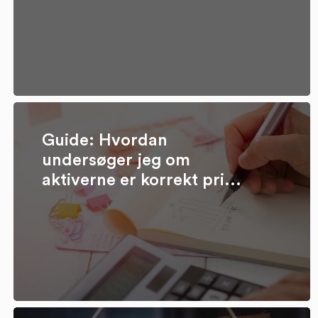
Guide: Hvordan
undersøger jeg om
aktiverne er korrekt pri...