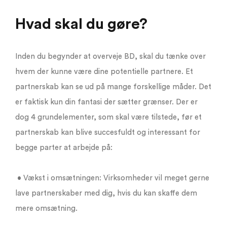
Hvad skal du gøre?
Inden du begynder at overveje BD, skal du tænke over
hvem der kunne være dine potentielle partnere. Et
partnerskab kan se ud på mange forskellige måder. Det
er faktisk kun din fantasi der sætter grænser. Der er
dog 4 grundelementer, som skal være tilstede, før et
partnerskab kan blive succesfuldt og interessant for
begge parter at arbejde på:
• Vækst i omsætningen: Virksomheder vil meget gerne
lave partnerskaber med dig, hvis du kan skaffe dem
mere omsætning.