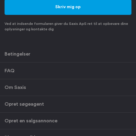
Ved at indsende formularen giver du Saxis ApS ret til at opbevare dine
oplysninger og kontakte dig
Betingelser
FAQ
Om Saxis
Opret søgeagent
Opret en salgsannonce