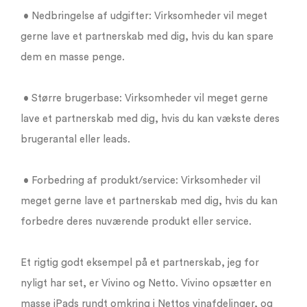
• Nedbringelse af udgifter: Virksomheder vil meget
gerne lave et partnerskab med dig, hvis du kan spare
dem en masse penge.
• Større brugerbase: Virksomheder vil meget gerne
lave et partnerskab med dig, hvis du kan vækste deres
brugerantal eller leads.
• Forbedring af produkt/service: Virksomheder vil
meget gerne lave et partnerskab med dig, hvis du kan
forbedre deres nuværende produkt eller service.
Et rigtig godt eksempel på et partnerskab, jeg for
nyligt har set, er Vivino og Netto. Vivino opsætter en
masse iPads rundt omkring i Nettos vinafdelinger, og