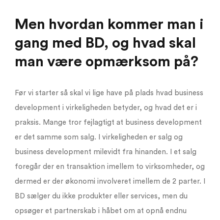
Men hvordan kommer man i
gang med BD, og hvad skal
man være opmærksom på?
Før vi starter så skal vi lige have på plads hvad business
development i virkeligheden betyder, og hvad det er i
praksis. Mange tror fejlagtigt at business development
er det samme som salg. I virkeligheden er salg og
business development milevidt fra hinanden. I et salg
foregår der en transaktion imellem to virksomheder, og
dermed er der økonomi involveret imellem de 2 parter. I
BD sælger du ikke produkter eller services, men du
opsøger et partnerskab i håbet om at opnå endnu