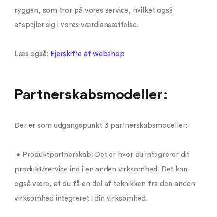
ryggen, som tror på vores service, hvilket også
afspejler sig i vores værdiansættelse.
Læs også:
Ejerskifte af webshop
Partnerskabsmodeller:
Der er som udgangspunkt 3 partnerskabsmodeller:
• Produktpartnerskab: Det er hvor du integrerer dit
produkt/service ind i en anden virksomhed. Det kan
også være, at du få en del af teknikken fra den anden
virksomhed integreret i din virksomhed.