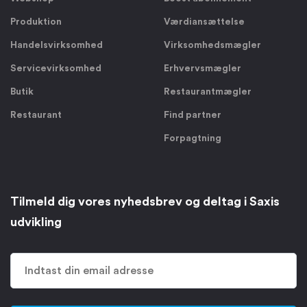
Produktion
Værdiansættelse
Handelsvirksomhed
Virksomhedsmægler
Servicevirksomhed
Erhvervsmægler
Butik
Restaurantmægler
Restaurant
Find partner
Forpagtning
Tilmeld dig vores nyhedsbrev og deltag i Saxis
udvikling