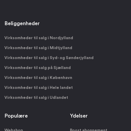
Beliggenheder
Virksomheder til salg i Nordjylland
Virksomheder til salg i Midtjylland
Virksomheder til salg i Syd- og Sønderjylland
Virksomheder til salg på Sjælland
Virksomheder til salg i København
Virksomheder til salg i Hele landet
Virksomheder til salg i Udlandet
Populære
Ydelser
Webshop
Boost abonnement