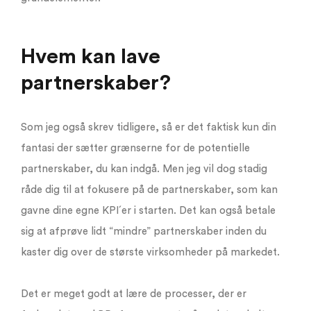
Hvem kan lave
partnerskaber?
Som jeg også skrev tidligere, så er det faktisk kun din
fantasi der sætter grænserne for de potentielle
partnerskaber, du kan indgå. Men jeg vil dog stadig
råde dig til at fokusere på de partnerskaber, som kan
gavne dine egne KPI´er i starten. Det kan også betale
sig at afprøve lidt “mindre” partnerskaber inden du
kaster dig over de største virksomheder på markedet.
Det er meget godt at lære de processer, der er