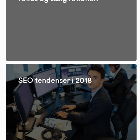
SEO tendenser i 2018