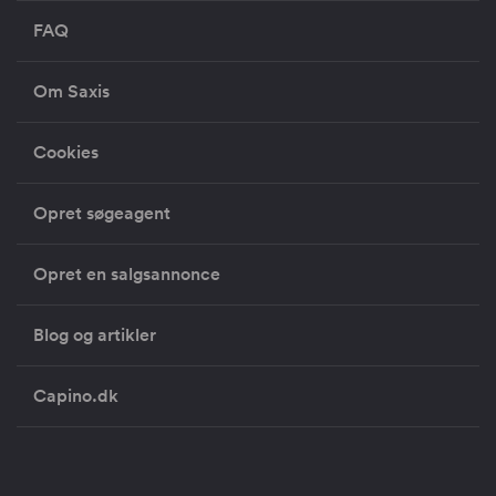
FAQ
Om Saxis
Cookies
Opret søgeagent
Opret en salgsannonce
Blog og artikler
Capino.dk