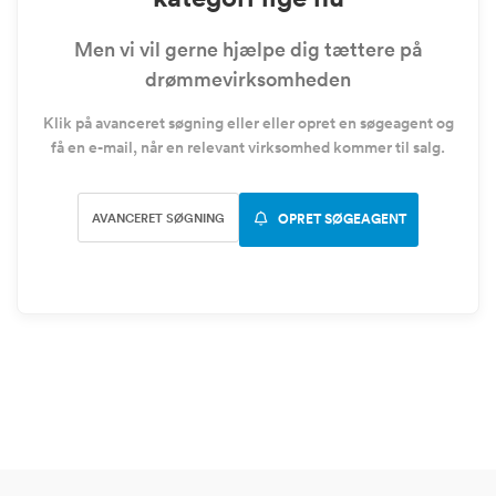
Men vi vil gerne hjælpe dig tættere på
drømmevirksomheden
Klik på avanceret søgning eller eller opret en søgeagent og
få en e-mail, når en relevant virksomhed kommer til salg.
AVANCERET SØGNING
OPRET SØGEAGENT