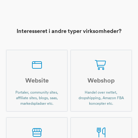
Interesseret i andre typer virksomheder?
Website
Webshop
Portaler, community sites,
Handel over nettet,
affiliate sites, blogs, saas,
dropshipping, Amazon FBA
markedspladser etc.
koncepter etc.