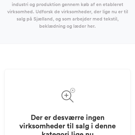
industri og produktion gennem køb af en etableret
virksomhed. Udforsk de virksomheder, der lige nu er til
salg på Sjælland, og som arbejder med tekstil,
beklædning og læder her.
Der er desværre ingen
virksomheder til salg i denne
kategori lige nu