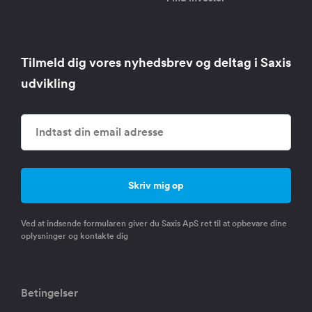
Tilmeld dig vores nyhedsbrev og deltag i Saxis
udvikling
Ved at indsende formularen giver du Saxis ApS ret til at opbevare dine
oplysninger og kontakte dig
Betingelser