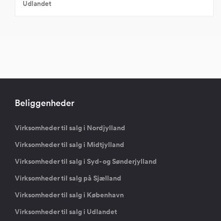
Udlandet
Beliggenheder
Virksomheder til salg i Nordjylland
Virksomheder til salg i Midtjylland
Virksomheder til salg i Syd- og Sønderjylland
Virksomheder til salg på Sjælland
Virksomheder til salg i København
Virksomheder til salg i Udlandet