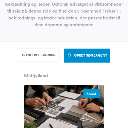
beklædning og læder. Udforsk udvalget af virksomheder
til salg på denne side og find den virksomhed i tekstil-,
beklædnings- og læderindustrien, der passer bedst til
dine drømme og ambitioner.
AVANCERET SØGNING
OPRET SØGEAGENT
Midtjylland
Boost