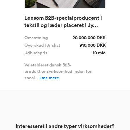
Lønsom B2B-specialproducent i
tekstil og læder placeret i Jy...
Omsætning
20.000.000 DKK
Overskud før skat
910.000 DKK
Udbudspris
10 mio
Veletableret dansk B2B-
produktionsvirksomhed inden for
speci...
Læs mere
Interesseret i andre typer virksomheder?