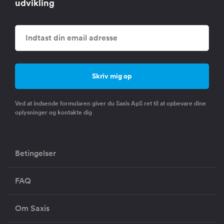
udvikling
Ved at indsende formularen giver du Saxis ApS ret til at opbevare dine
oplysninger og kontakte dig
Betingelser
FAQ
Om Saxis