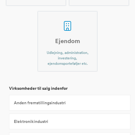
Ejendom
Udlejning, administration,
investering,
ejendomsporteføljer etc.
Virksomheder til salg indenfor
Anden fremstillingsindustri
Elektronikindustri