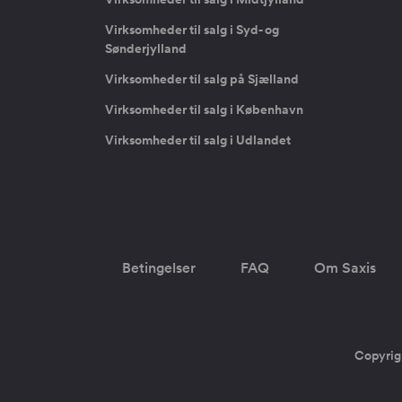
Virksomheder til salg i Syd- og
Sønderjylland
Virksomheder til salg på Sjælland
Virksomheder til salg i København
Virksomheder til salg i Udlandet
Betingelser
FAQ
Om Saxis
Copyrig