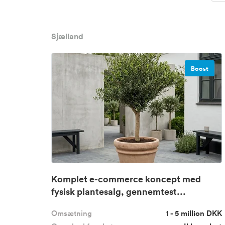
Sjælland
Boost
Komplet e-commerce koncept med
fysisk plantesalg, gennemtest...
Omsætning
1 - 5 million DKK