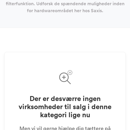
filterfunktion. Udforsk de spændende muligheder inden
for hardwareområdet her hos Saxis.
Der er desværre ingen
virksomheder til salg i denne
kategori lige nu
Men vi vil gerne hjælpe dig tættere på