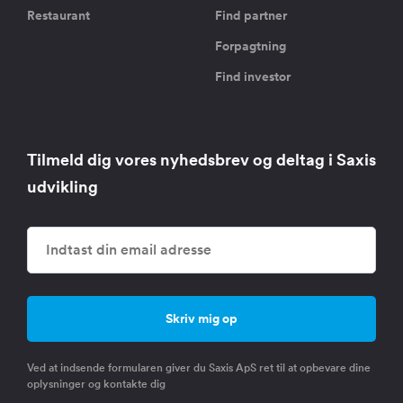
Restaurant
Find partner
Forpagtning
Find investor
Tilmeld dig vores nyhedsbrev og deltag i Saxis
udvikling
Ved at indsende formularen giver du Saxis ApS ret til at opbevare dine
oplysninger og kontakte dig