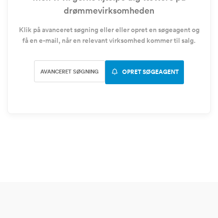
drømmevirksomheden
Klik på avanceret søgning eller eller opret en søgeagent og
få en e-mail, når en relevant virksomhed kommer til salg.
AVANCERET SØGNING
OPRET SØGEAGENT