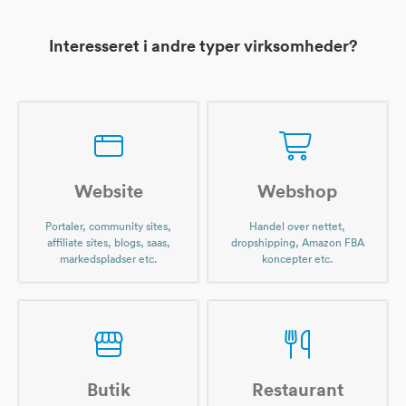
Interesseret i andre typer virksomheder?
Website
Webshop
Portaler, community sites,
Handel over nettet,
affiliate sites, blogs, saas,
dropshipping, Amazon FBA
markedspladser etc.
koncepter etc.
Butik
Restaurant