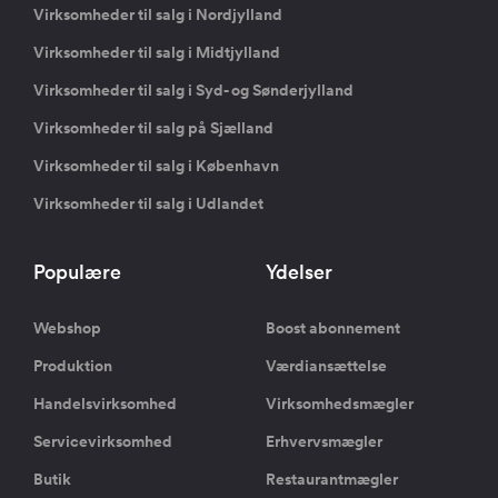
Virksomheder til salg i Nordjylland
Virksomheder til salg i Midtjylland
Virksomheder til salg i Syd- og Sønderjylland
Virksomheder til salg på Sjælland
Virksomheder til salg i København
Virksomheder til salg i Udlandet
Populære
Ydelser
Webshop
Boost abonnement
Produktion
Værdiansættelse
Handelsvirksomhed
Virksomhedsmægler
Servicevirksomhed
Erhvervsmægler
Butik
Restaurantmægler