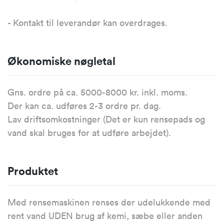
- Kontakt til leverandør kan overdrages.
Økonomiske nøgletal
Gns. ordre på ca. 5000-8000 kr. inkl. moms.
Der kan ca. udføres 2-3 ordre pr. dag.
Lav driftsomkostninger (Det er kun rensepads og
vand skal bruges for at udføre arbejdet).
Produktet
Med rensemaskinen renses der udelukkende med
rent vand UDEN brug af kemi, sæbe eller anden