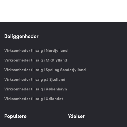
Beliggenheder
Virksomheder til salg i Nordjylland
Virksomheder til salg i Midtjylland
Virksomheder til salg i Syd- og Sønderjylland
Virksomheder til salg på Sjælland
Virksomheder til salg i København
Virksomheder til salg i Udlandet
Populære
Ydelser