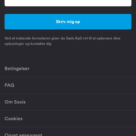
Ved at indsende formularen giver du Saxis ApS ret til at opbevare dine
oplysninger og kontakte dig
Betingelser
FAQ
Om Saxis
Cookies
Opret søgeagent