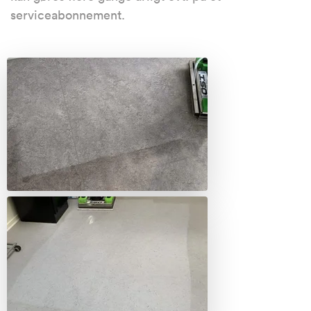
serviceabonnement.