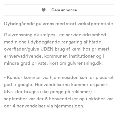
Gem annonce
Dybdegående gulvrens med stort vækstpotentiale
Gulvrensning.dk sælges - en servicevirksomhed
med niche i dybdegående rengøring af hårde
overflader/gulve UDEN brug af kemi hos primært
erhvervsdrivende, kommuner, institutioner og i
mindre grad private. Kort om gulvrensning.dk:
- Kunder kommer via hjemmesiden som er placeret
godt i google. Henvendelserne kommer organisk
(dvs. der bruges ikke penge på reklamer). I
september var der 5 henvendelser og i oktober var
der 4 henvendelser via hjemmesiden.