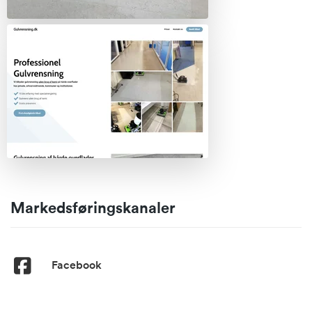
Markedsføringskanaler
Facebook