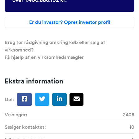
Er du investor? Opret investor profil
Brug for rådgivning omkring køb eller salg af
virksomhed?
Få hjælp af en virksomhedsmægler
Ekstra information
Del:
Visninger:
2408
Sælger kontaktet:
10