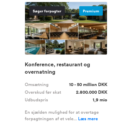
Søger forpagter
Premium
Konference, restaurant og
overnatning
Omsætning
10 - 50 million DKK
Overskud før skat
2.800.000 DKK
Udbudspris
1,9 mio
En sjælden mulighed for at overtage
forpagtningen af et vele...
Læs mere