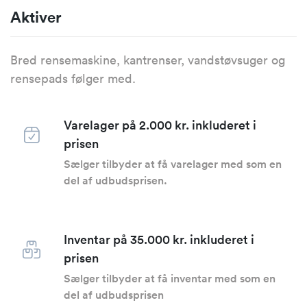
Aktiver
Bred rensemaskine, kantrenser, vandstøvsuger og
rensepads følger med.
Varelager på 2.000 kr. inkluderet i
prisen
Sælger tilbyder at få varelager med som en
del af udbudsprisen.
Inventar på 35.000 kr. inkluderet i
prisen
Sælger tilbyder at få inventar med som en
del af udbudsprisen