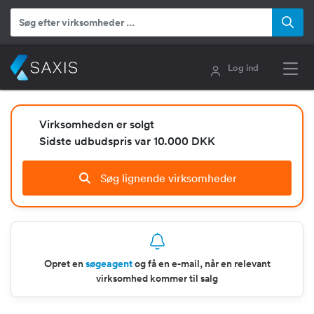
Log ind
Virksomheden er solgt
Sidste udbudspris var 10.000 DKK
Søg lignende virksomheder
Opret en
søgeagent
og få en e-mail, når en relevant
virksomhed kommer til salg