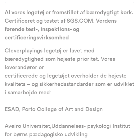
Al vores legetøj er fremstillet af bæredygtigt kork.
Certificeret og testet af SGS.COM. Verdens
førende test-, inspektions- og
certificeringsvirksomhed
Cleverplayings legetøj er lavet med
bæredygtighed som højeste prioritet. Vores
leverandører er
certificerede og legetøjet overholder de højeste
kvalitets – og sikkerhedsstandarder som er udviklet
i samarbejde med:
ESAD, Porto College of Art and Design
Aveiro Universitet,Uddannelses- psykologi Institut
for børns pædagogiske udvikling