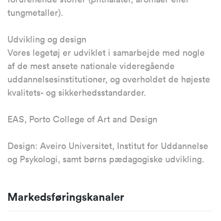
tungmetaller).
Udvikling og design
Vores legetøj er udviklet i samarbejde med nogle
af de mest ansete nationale videregående
uddannelsesinstitutioner, og overholdet de højeste
kvalitets- og sikkerhedsstandarder.
EAS, Porto College of Art and Design
Design: Aveiro Universitet, Institut for Uddannelse
og Psykologi, samt børns pædagogiske udvikling.
Markedsføringskanaler