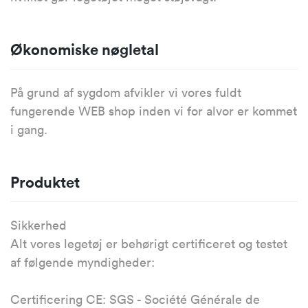
Økonomiske nøgletal
På grund af sygdom afvikler vi vores fuldt
fungerende WEB shop inden vi for alvor er kommet
i gang.
Produktet
Sikkerhed
Alt vores legetøj er behørigt certificeret og testet
af følgende myndigheder:
Certificering CE: SGS - Société Générale de