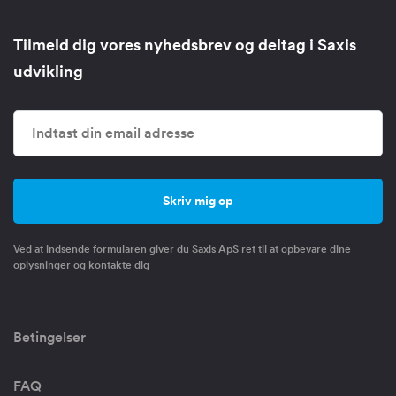
Tilmeld dig vores nyhedsbrev og deltag i Saxis
udvikling
Ved at indsende formularen giver du Saxis ApS ret til at opbevare dine
oplysninger og kontakte dig
Betingelser
FAQ