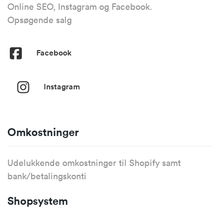
Online SEO, Instagram og Facebook.
Opsøgende salg
Facebook
Instagram
Omkostninger
Udelukkende omkostninger til Shopify samt
bank/betalingskonti
Shopsystem