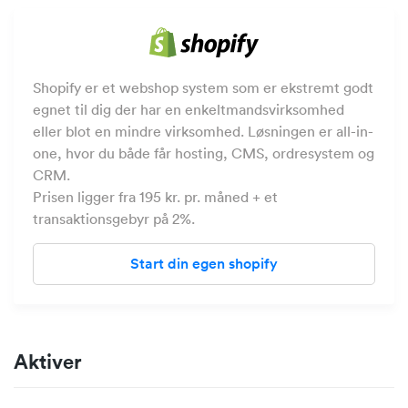
Shopify er et webshop system som er ekstremt godt
egnet til dig der har en enkeltmandsvirksomhed
eller blot en mindre virksomhed. Løsningen er all-in-
one, hvor du både får hosting, CMS, ordresystem og
CRM.
Prisen ligger fra 195 kr. pr. måned + et
transaktionsgebyr på 2%.
Start din egen shopify
Aktiver