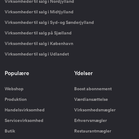
Virksomheder til salg i Nordjylland
Virksomheder til salg i Midtjylland
Virksomheder til salg i Syd- og Sønderjylland
Virksomheder til salg på Sjælland
Virksomheder til salg i København
Virksomheder til salg i Udlandet
Populære
Ydelser
Webshop
Boost abonnement
Produktion
Værdiansættelse
Handelsvirksomhed
Virksomhedsmægler
Servicevirksomhed
Erhvervsmægler
Butik
Restaurantmægler