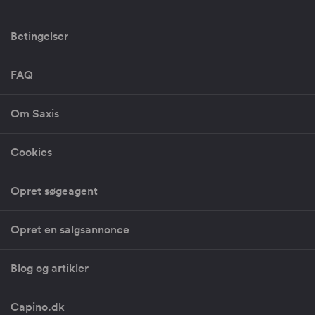
Betingelser
FAQ
Om Saxis
Cookies
Opret søgeagent
Opret en salgsannonce
Blog og artikler
Capino.dk