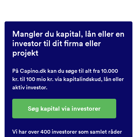
Mangler du kapital, lån eller en
investor til dit firma eller
projekt
På Capino.dk kan du søge til alt fra 10.000
kr. til 100 mio kr. via kapitalindskud, lån eller
aktiv investor.
Søg kapital via investorer
Vi har over 400 investorer som samlet råder