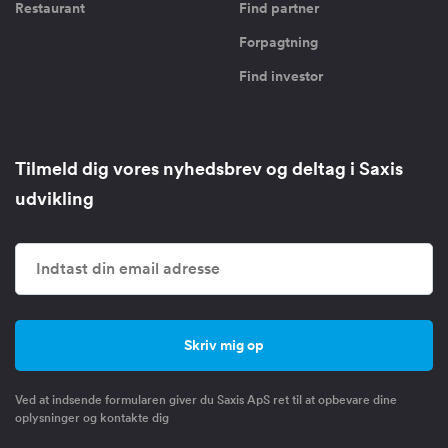
Restaurant
Find partner
Forpagtning
Find investor
Tilmeld dig vores nyhedsbrev og deltag i Saxis
udvikling
Ved at indsende formularen giver du Saxis ApS ret til at opbevare dine
oplysninger og kontakte dig