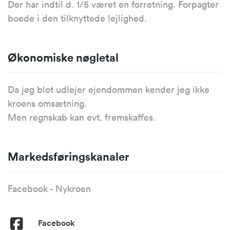
Der har indtil d. 1/5 været en forretning. Forpagter
boede i den tilknyttede lejlighed.
Økonomiske nøgletal
Da jeg blot udlejer ejendommen kender jeg ikke
kroens omsætning.
Men regnskab kan evt. fremskaffes.
Markedsføringskanaler
Facebook - Nykroen
Facebook