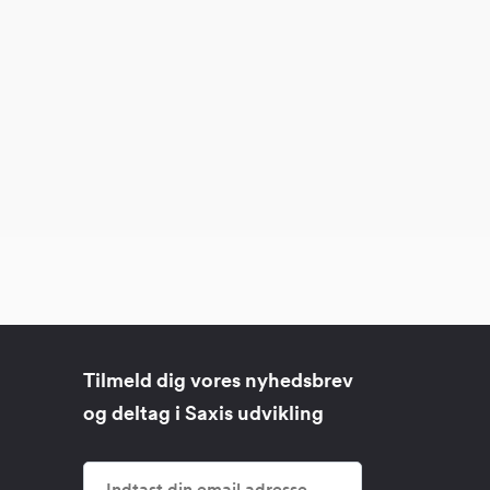
Tilmeld dig vores nyhedsbrev
og deltag i Saxis udvikling