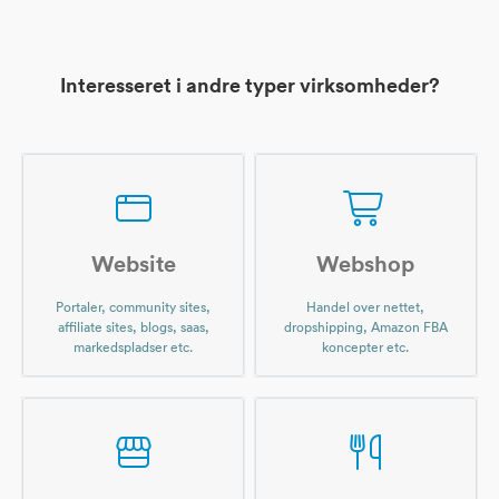
Interesseret i andre typer virksomheder?
Website
Webshop
Portaler, community sites,
Handel over nettet,
affiliate sites, blogs, saas,
dropshipping, Amazon FBA
markedspladser etc.
koncepter etc.