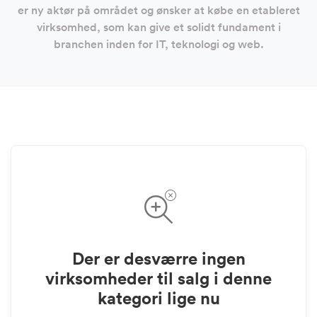
er ny aktør på området og ønsker at købe en etableret
virksomhed, som kan give et solidt fundament i
branchen inden for IT, teknologi og web.
Der er desværre ingen
virksomheder til salg i denne
kategori lige nu