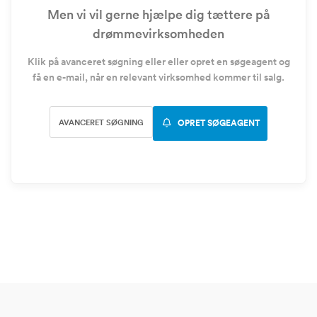
Men vi vil gerne hjælpe dig tættere på
drømmevirksomheden
Klik på avanceret søgning eller eller opret en søgeagent og
få en e-mail, når en relevant virksomhed kommer til salg.
AVANCERET SØGNING
OPRET SØGEAGENT