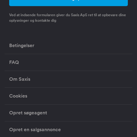
Ved at indsende formularen giver du Saxis ApS ret til at opbevare dine
oplysninger og kontakte dig
Betingelser
FAQ
Om Saxis
Cookies
Opret søgeagent
Opret en salgsannonce