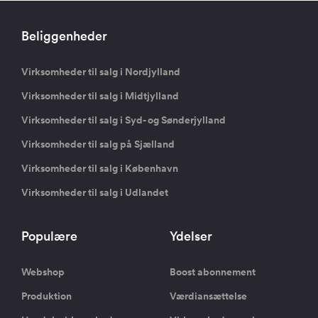
Beliggenheder
Virksomheder til salg i Nordjylland
Virksomheder til salg i Midtjylland
Virksomheder til salg i Syd- og Sønderjylland
Virksomheder til salg på Sjælland
Virksomheder til salg i København
Virksomheder til salg i Udlandet
Populære
Ydelser
Webshop
Boost abonnement
Produktion
Værdiansættelse