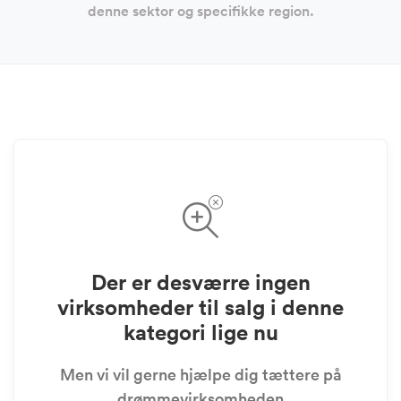
denne sektor og specifikke region.
Der er desværre ingen
virksomheder til salg i denne
kategori lige nu
Men vi vil gerne hjælpe dig tættere på
drømmevirksomheden