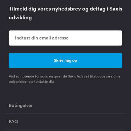
Tilmeld dig vores nyhedsbrev og deltag i Saxis
udvikling
Ved at indsende formularen giver du Saxis ApS ret til at opbevare dine
oplysninger og kontakte dig
Betingelser
FAQ