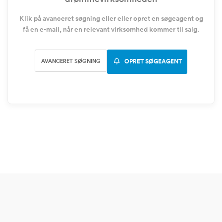
Klik på avanceret søgning eller eller opret en søgeagent og
få en e-mail, når en relevant virksomhed kommer til salg.
AVANCERET SØGNING
OPRET SØGEAGENT