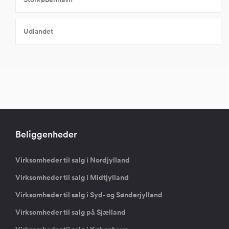
Udlandet
Beliggenheder
Virksomheder til salg i Nordjylland
Virksomheder til salg i Midtjylland
Virksomheder til salg i Syd- og Sønderjylland
Virksomheder til salg på Sjælland