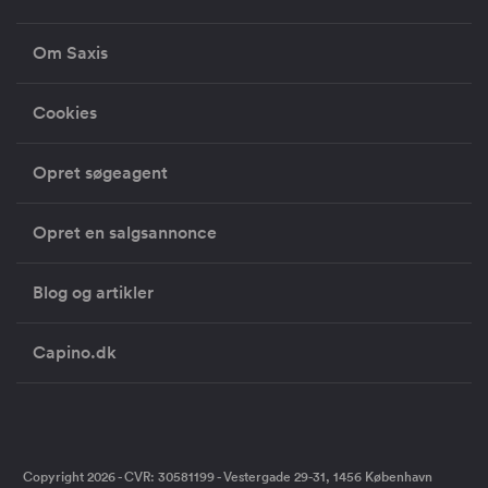
Om Saxis
Cookies
Opret søgeagent
Opret en salgsannonce
Blog og artikler
Capino.dk
Copyright 2026 - CVR: 30581199 - Vestergade 29-31, 1456 København