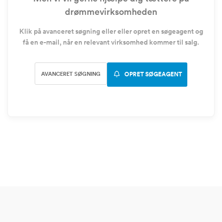
drømmevirksomheden
Klik på avanceret søgning eller eller opret en søgeagent og
få en e-mail, når en relevant virksomhed kommer til salg.
AVANCERET SØGNING
OPRET SØGEAGENT