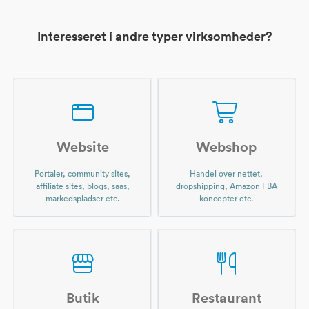
Interesseret i andre typer virksomheder?
Website
Webshop
Portaler, community sites,
Handel over nettet,
affiliate sites, blogs, saas,
dropshipping, Amazon FBA
markedspladser etc.
koncepter etc.
Butik
Restaurant