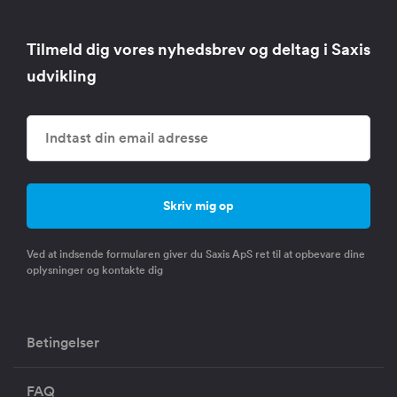
Tilmeld dig vores nyhedsbrev og deltag i Saxis
udvikling
Ved at indsende formularen giver du Saxis ApS ret til at opbevare dine
oplysninger og kontakte dig
Betingelser
FAQ