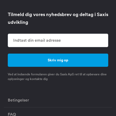
Tilmeld dig vores nyhedsbrev og deltag i Saxis
udvikling
Ved at indsende formularen giver du Saxis ApS ret til at opbevare dine
oplysninger og kontakte dig
Betingelser
FAQ