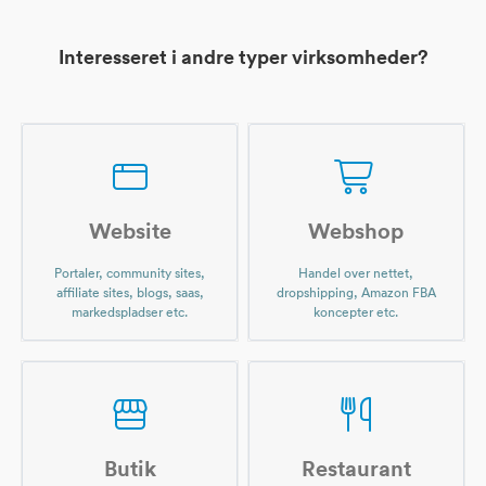
Interesseret i andre typer virksomheder?
Website
Webshop
Portaler, community sites,
Handel over nettet,
affiliate sites, blogs, saas,
dropshipping, Amazon FBA
markedspladser etc.
koncepter etc.
Butik
Restaurant