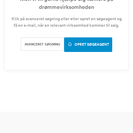
drømmevirksomheden
Klik på avanceret søgning eller eller opret en søgeagent og
få en e-mail, når en relevant virksomhed kommer til salg.
AVANCERET SØGNING
OPRET SØGEAGENT