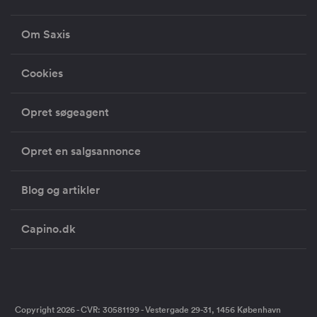
Om Saxis
Cookies
Opret søgeagent
Opret en salgsannonce
Blog og artikler
Capino.dk
Copyright 2026 - CVR: 30581199 - Vestergade 29-31, 1456 København