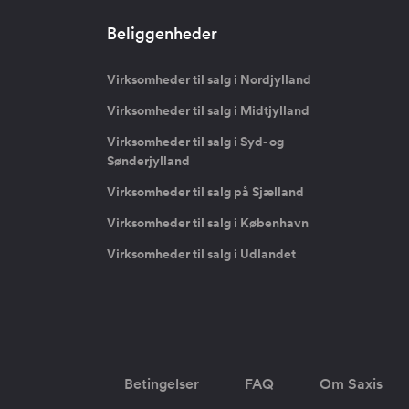
Beliggenheder
Virksomheder til salg i Nordjylland
Virksomheder til salg i Midtjylland
Virksomheder til salg i Syd- og
Sønderjylland
Virksomheder til salg på Sjælland
Virksomheder til salg i København
Virksomheder til salg i Udlandet
Betingelser
FAQ
Om Saxis