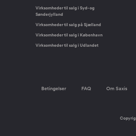
Virksomheder til salg i Syd- og
Sønderjylland
Virksomheder til salg på Sjælland
Virksomheder til salg i København
Virksomheder til salg i Udlandet
Betingelser
FAQ
Om Saxis
Copyrig