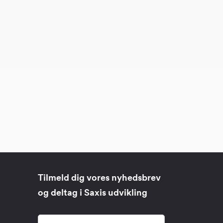
Tilmeld dig vores nyhedsbrev
og deltag i Saxis udvikling